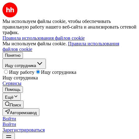
Мы используем файлы cookie, чтобы обеспечивать
правильную работу нашего веб-сайта и анализировать сетевой
трафик.
Правила использования файлов cookie
Мы используем файлы cookie.
Правила использования
файлов cookie
Понятно
Ищу сотрудника
Ищу работу
Ищу сотрудника
Ищу сотрудника
Сервисы
Помощь
Ещё
Поиск
Авторемзавод
Войти
Войти
Зарегистрироваться