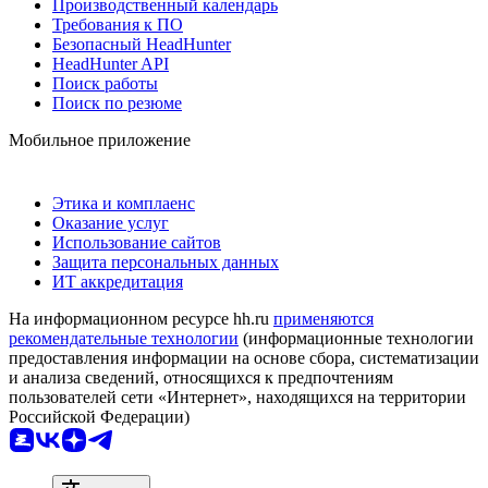
Производственный календарь
Требования к ПО
Безопасный HeadHunter
HeadHunter API
Поиск работы
Поиск по резюме
Мобильное приложение
Этика и комплаенс
Оказание услуг
Использование сайтов
Защита персональных данных
ИТ аккредитация
На информационном ресурсе hh.ru
применяются
рекомендательные технологии
(информационные технологии
предоставления информации на основе сбора, систематизации
и анализа сведений, относящихся к предпочтениям
пользователей сети «Интернет», находящихся на территории
Российской Федерации)