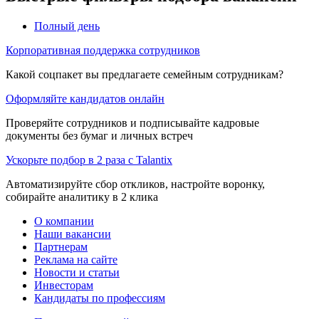
Полный день
Корпоративная поддержка сотрудников
Какой соцпакет вы предлагаете семейным сотрудникам?
Оформляйте кандидатов онлайн
Проверяйте сотрудников и подписывайте кадровые
документы без бумаг и личных встреч
Ускорьте подбор в 2 раза с Talantix
Автоматизируйте сбор откликов, настройте воронку,
собирайте аналитику в 2 клика
О компании
Наши вакансии
Партнерам
Реклама на сайте
Новости и статьи
Инвесторам
Кандидаты по профессиям