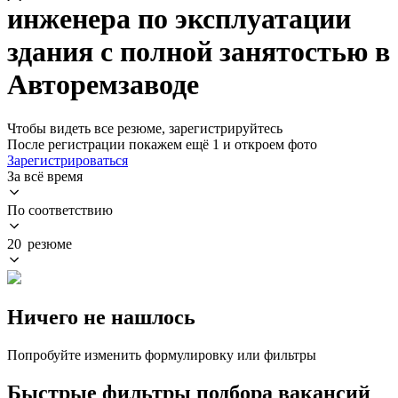
инженера по эксплуатации
здания с полной занятостью в
Авторемзаводе
Чтобы видеть все резюме, зарегистрируйтесь
После регистрации покажем ещё 1 и откроем фото
Зарегистрироваться
За всё время
По соответствию
20 резюме
Ничего не нашлось
Попробуйте изменить формулировку или фильтры
Быстрые фильтры подбора вакансий