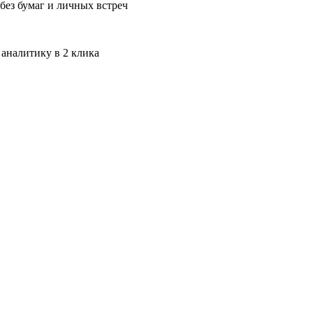
без бумаг и личных встреч
 аналитику в 2 клика