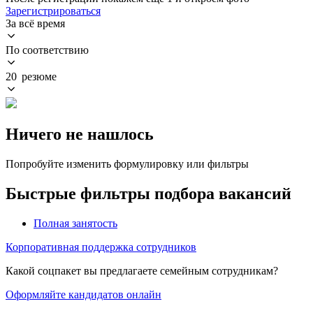
Зарегистрироваться
За всё время
По соответствию
20 резюме
Ничего не нашлось
Попробуйте изменить формулировку или фильтры
Быстрые фильтры подбора вакансий
Полная занятость
Корпоративная поддержка сотрудников
Какой соцпакет вы предлагаете семейным сотрудникам?
Оформляйте кандидатов онлайн