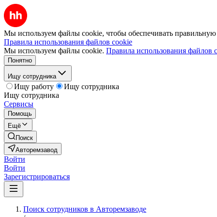
Мы используем файлы cookie, чтобы обеспечивать правильную р
Правила использования файлов cookie
Мы используем файлы cookie.
Правила использования файлов c
Понятно
Ищу сотрудника
Ищу работу
Ищу сотрудника
Ищу сотрудника
Сервисы
Помощь
Ещё
Поиск
Авторемзавод
Войти
Войти
Зарегистрироваться
Поиск сотрудников в Авторемзаводе