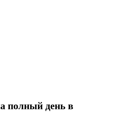
а полный день в