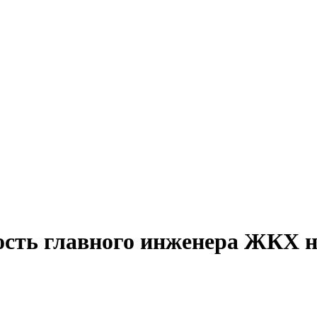
ость главного инженера ЖКХ н