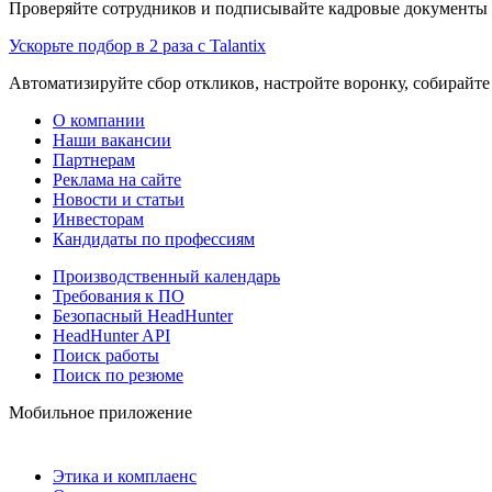
Проверяйте сотрудников и подписывайте кадровые документы 
Ускорьте подбор в 2 раза с Talantix
Автоматизируйте сбор откликов, настройте воронку, собирайте
О компании
Наши вакансии
Партнерам
Реклама на сайте
Новости и статьи
Инвесторам
Кандидаты по профессиям
Производственный календарь
Требования к ПО
Безопасный HeadHunter
HeadHunter API
Поиск работы
Поиск по резюме
Мобильное приложение
Этика и комплаенс