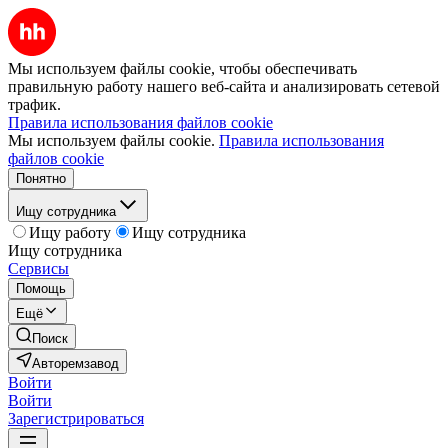
Мы используем файлы cookie, чтобы обеспечивать
правильную работу нашего веб-сайта и анализировать сетевой
трафик.
Правила использования файлов cookie
Мы используем файлы cookie.
Правила использования
файлов cookie
Понятно
Ищу сотрудника
Ищу работу
Ищу сотрудника
Ищу сотрудника
Сервисы
Помощь
Ещё
Поиск
Авторемзавод
Войти
Войти
Зарегистрироваться