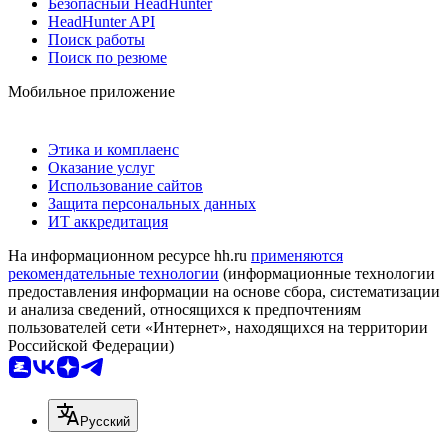
Безопасный HeadHunter
HeadHunter API
Поиск работы
Поиск по резюме
Мобильное приложение
Этика и комплаенс
Оказание услуг
Использование сайтов
Защита персональных данных
ИТ аккредитация
На информационном ресурсе hh.ru
применяются
рекомендательные технологии
(информационные технологии
предоставления информации на основе сбора, систематизации
и анализа сведений, относящихся к предпочтениям
пользователей сети «Интернет», находящихся на территории
Российской Федерации)
Русский