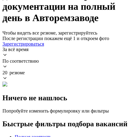
документации на полный
день в Авторемзаводе
Чтобы видеть все резюме, зарегистрируйтесь
После регистрации покажем ещё 1 и откроем фото
Зарегистрироваться
За всё время
По соответствию
20 резюме
Ничего не нашлось
Попробуйте изменить формулировку или фильтры
Быстрые фильтры подбора вакансий
Полная занятость