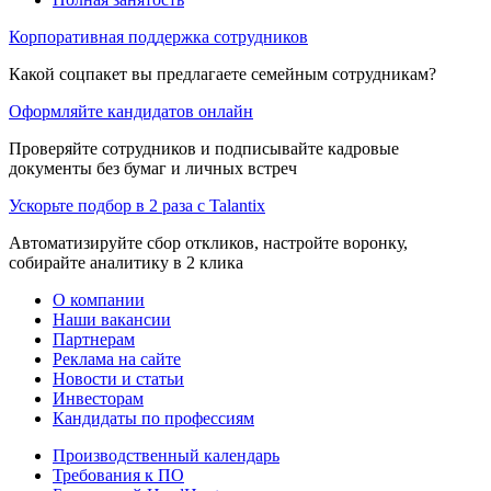
Корпоративная поддержка сотрудников
Какой соцпакет вы предлагаете семейным сотрудникам?
Оформляйте кандидатов онлайн
Проверяйте сотрудников и подписывайте кадровые
документы без бумаг и личных встреч
Ускорьте подбор в 2 раза с Talantix
Автоматизируйте сбор откликов, настройте воронку,
собирайте аналитику в 2 клика
О компании
Наши вакансии
Партнерам
Реклама на сайте
Новости и статьи
Инвесторам
Кандидаты по профессиям
Производственный календарь
Требования к ПО