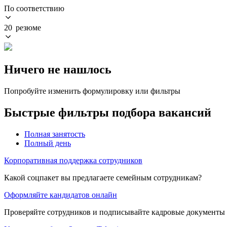
По соответствию
20 резюме
Ничего не нашлось
Попробуйте изменить формулировку или фильтры
Быстрые фильтры подбора вакансий
Полная занятость
Полный день
Корпоративная поддержка сотрудников
Какой соцпакет вы предлагаете семейным сотрудникам?
Оформляйте кандидатов онлайн
Проверяйте сотрудников и подписывайте кадровые документы 