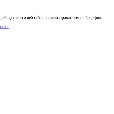
аботу нашего веб-сайта и анализировать сетевой трафик.
ookie