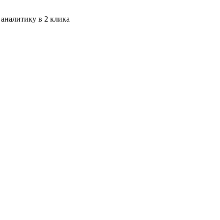
 аналитику в 2 клика