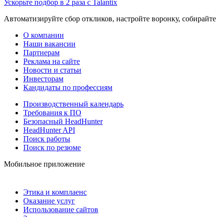
Ускорьте подбор в 2 раза с Talantix
Автоматизируйте сбор откликов, настройте воронку, собирайте
О компании
Наши вакансии
Партнерам
Реклама на сайте
Новости и статьи
Инвесторам
Кандидаты по профессиям
Производственный календарь
Требования к ПО
Безопасный HeadHunter
HeadHunter API
Поиск работы
Поиск по резюме
Мобильное приложение
Этика и комплаенс
Оказание услуг
Использование сайтов