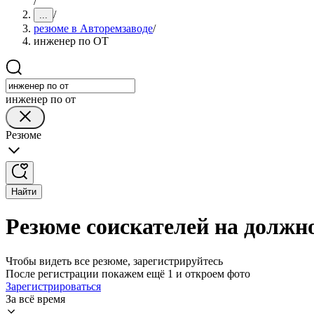
/
/
...
резюме в Авторемзаводе
/
инженер по ОТ
инженер по от
Резюме
Найти
Резюме соискателей на должн
Чтобы видеть все резюме, зарегистрируйтесь
После регистрации покажем ещё 1 и откроем фото
Зарегистрироваться
За всё время