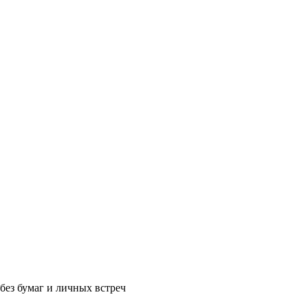
без бумаг и личных встреч