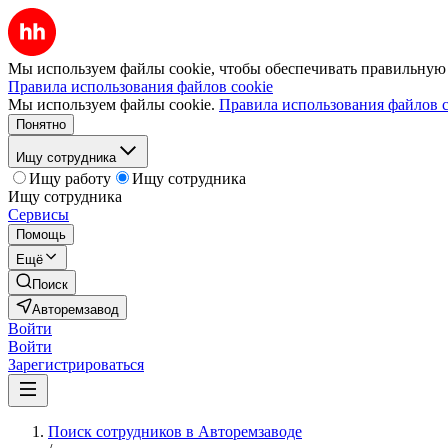
Мы используем файлы cookie, чтобы обеспечивать правильную р
Правила использования файлов cookie
Мы используем файлы cookie.
Правила использования файлов c
Понятно
Ищу сотрудника
Ищу работу
Ищу сотрудника
Ищу сотрудника
Сервисы
Помощь
Ещё
Поиск
Авторемзавод
Войти
Войти
Зарегистрироваться
Поиск сотрудников в Авторемзаводе