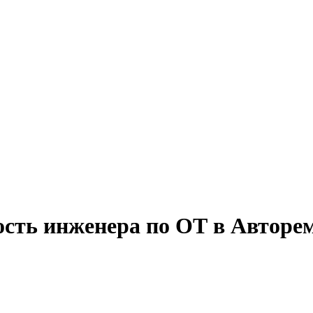
ость инженера по ОТ в Авторе