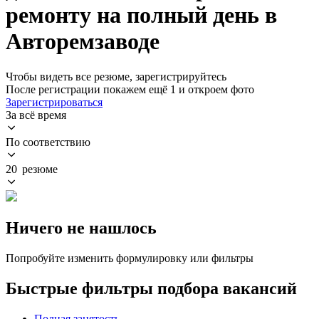
ремонту на полный день в
Авторемзаводе
Чтобы видеть все резюме, зарегистрируйтесь
После регистрации покажем ещё 1 и откроем фото
Зарегистрироваться
За всё время
По соответствию
20 резюме
Ничего не нашлось
Попробуйте изменить формулировку или фильтры
Быстрые фильтры подбора вакансий
Полная занятость