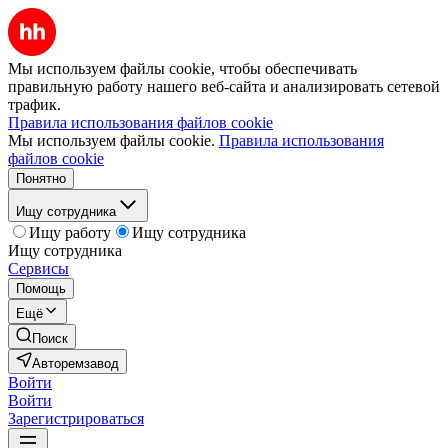
Мы используем файлы cookie, чтобы обеспечивать
правильную работу нашего веб-сайта и анализировать сетевой
трафик.
Правила использования файлов cookie
Мы используем файлы cookie.
Правила использования
файлов cookie
Понятно
Ищу сотрудника
Ищу работу
Ищу сотрудника
Ищу сотрудника
Сервисы
Помощь
Ещё
Поиск
Авторемзавод
Войти
Войти
Зарегистрироваться