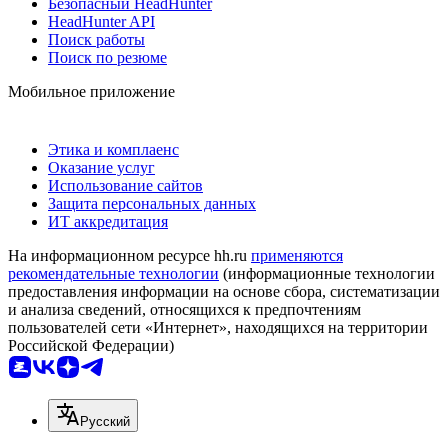
Безопасный HeadHunter
HeadHunter API
Поиск работы
Поиск по резюме
Мобильное приложение
Этика и комплаенс
Оказание услуг
Использование сайтов
Защита персональных данных
ИТ аккредитация
На информационном ресурсе hh.ru
применяются
рекомендательные технологии
(информационные технологии
предоставления информации на основе сбора, систематизации
и анализа сведений, относящихся к предпочтениям
пользователей сети «Интернет», находящихся на территории
Российской Федерации)
Русский