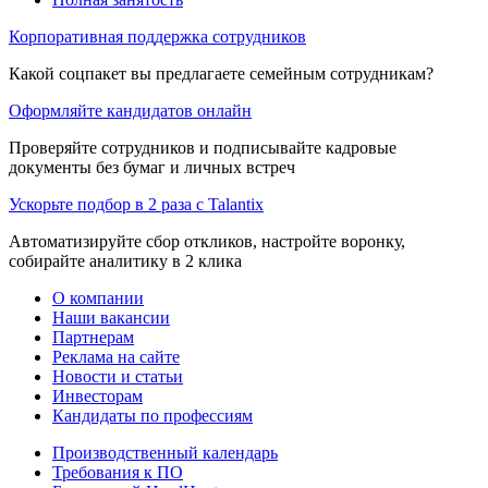
Корпоративная поддержка сотрудников
Какой соцпакет вы предлагаете семейным сотрудникам?
Оформляйте кандидатов онлайн
Проверяйте сотрудников и подписывайте кадровые
документы без бумаг и личных встреч
Ускорьте подбор в 2 раза с Talantix
Автоматизируйте сбор откликов, настройте воронку,
собирайте аналитику в 2 клика
О компании
Наши вакансии
Партнерам
Реклама на сайте
Новости и статьи
Инвесторам
Кандидаты по профессиям
Производственный календарь
Требования к ПО