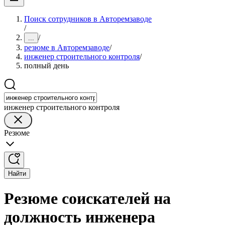
Поиск сотрудников в Авторемзаводе
/
/
...
резюме в Авторемзаводе
/
инженер строительного контроля
/
полный день
инженер строительного контроля
Резюме
Найти
Резюме соискателей на
должность инженера