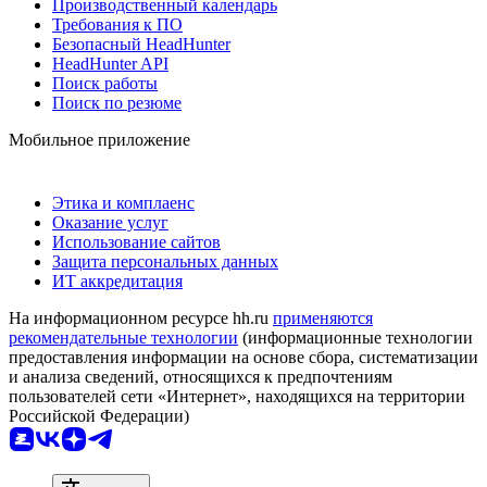
Производственный календарь
Требования к ПО
Безопасный HeadHunter
HeadHunter API
Поиск работы
Поиск по резюме
Мобильное приложение
Этика и комплаенс
Оказание услуг
Использование сайтов
Защита персональных данных
ИТ аккредитация
На информационном ресурсе hh.ru
применяются
рекомендательные технологии
(информационные технологии
предоставления информации на основе сбора, систематизации
и анализа сведений, относящихся к предпочтениям
пользователей сети «Интернет», находящихся на территории
Российской Федерации)