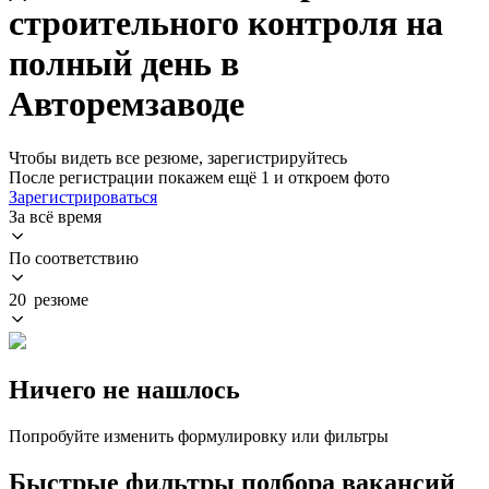
строительного контроля на
полный день в
Авторемзаводе
Чтобы видеть все резюме, зарегистрируйтесь
После регистрации покажем ещё 1 и откроем фото
Зарегистрироваться
За всё время
По соответствию
20 резюме
Ничего не нашлось
Попробуйте изменить формулировку или фильтры
Быстрые фильтры подбора вакансий