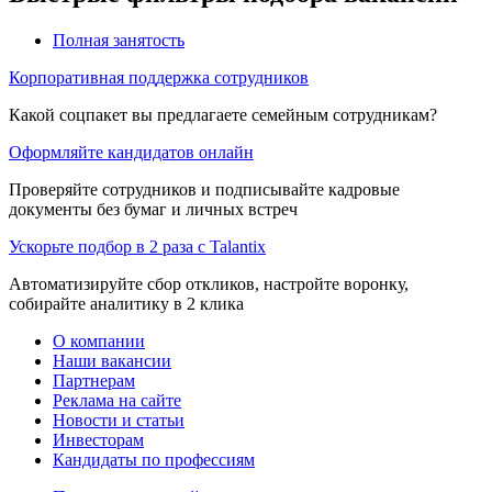
Полная занятость
Корпоративная поддержка сотрудников
Какой соцпакет вы предлагаете семейным сотрудникам?
Оформляйте кандидатов онлайн
Проверяйте сотрудников и подписывайте кадровые
документы без бумаг и личных встреч
Ускорьте подбор в 2 раза с Talantix
Автоматизируйте сбор откликов, настройте воронку,
собирайте аналитику в 2 клика
О компании
Наши вакансии
Партнерам
Реклама на сайте
Новости и статьи
Инвесторам
Кандидаты по профессиям