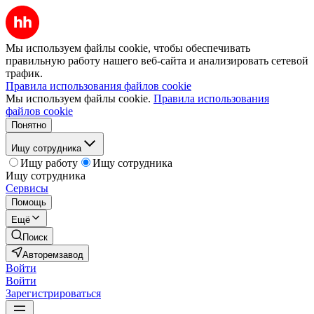
Мы используем файлы cookie, чтобы обеспечивать
правильную работу нашего веб-сайта и анализировать сетевой
трафик.
Правила использования файлов cookie
Мы используем файлы cookie.
Правила использования
файлов cookie
Понятно
Ищу сотрудника
Ищу работу
Ищу сотрудника
Ищу сотрудника
Сервисы
Помощь
Ещё
Поиск
Авторемзавод
Войти
Войти
Зарегистрироваться