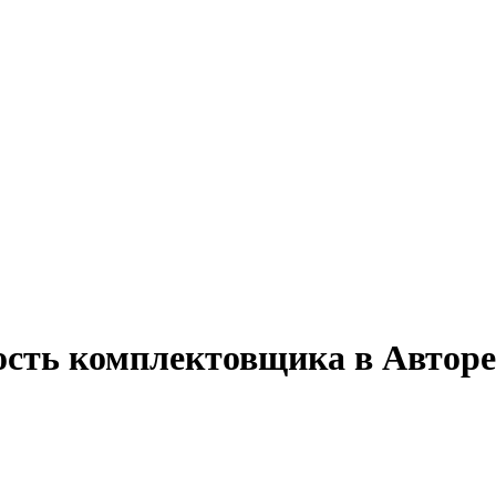
ость комплектовщика в Авторе