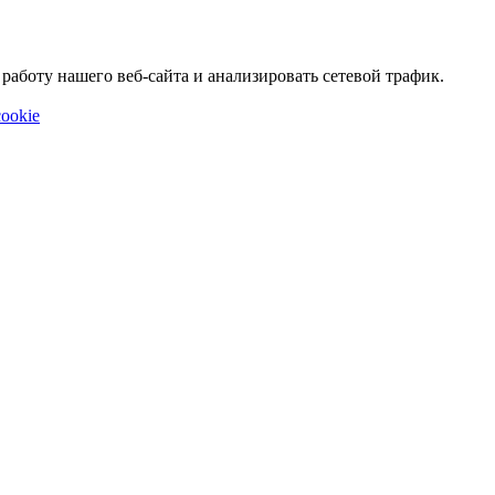
аботу нашего веб-сайта и анализировать сетевой трафик.
ookie