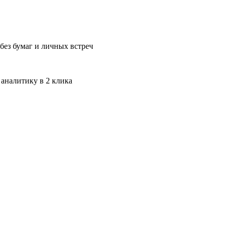
без бумаг и личных встреч
 аналитику в 2 клика