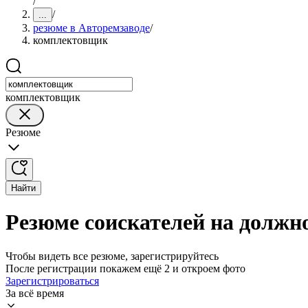
/
/
...
резюме в Авторемзаводе
/
комплектовщик
комплектовщик
Резюме
Найти
Резюме соискателей на должн
Чтобы видеть все резюме, зарегистрируйтесь
После регистрации покажем ещё 2 и откроем фото
Зарегистрироваться
За всё время