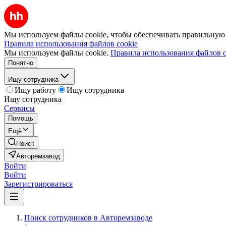
Мы используем файлы cookie, чтобы обеспечивать правильную р
Правила использования файлов cookie
Мы используем файлы cookie.
Правила использования файлов c
Понятно
Ищу сотрудника
Ищу работу
Ищу сотрудника
Ищу сотрудника
Сервисы
Помощь
Ещё
Поиск
Авторемзавод
Войти
Войти
Зарегистрироваться
Поиск сотрудников в Авторемзаводе