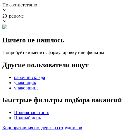
По соответствию
20 резюме
Ничего не нашлось
Попробуйте изменить формулировку или фильтры
Другие пользователи ищут
рабочий склада
упаковщик
упаковщица
Быстрые фильтры подбора вакансий
Полная занятость
Полный день
Корпоративная поддержка сотрудников