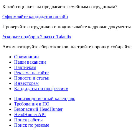
Какой соцпакет вы предлагаете семейным сотрудникам?
Оформляйте кандидатов онлайн
Проверяйте сотрудников и подписывайте кадровые документы 
Ускорьте подбор в 2 раза с Talantix
Автоматизируйте сбор откликов, настройте воронку, собирайте
О компании
Наши вакансии
Партнерам
Реклама на сайте
Новости и статьи
Инвесторам
Кандидаты по профессиям
Производственный календарь
Требования к ПО
Безопасный HeadHunter
HeadHunter API
Поиск работы
Поиск по резюме