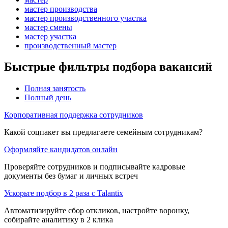
мастер производства
мастер производственного участка
мастер смены
мастер участка
производственный мастер
Быстрые фильтры подбора вакансий
Полная занятость
Полный день
Корпоративная поддержка сотрудников
Какой соцпакет вы предлагаете семейным сотрудникам?
Оформляйте кандидатов онлайн
Проверяйте сотрудников и подписывайте кадровые
документы без бумаг и личных встреч
Ускорьте подбор в 2 раза с Talantix
Автоматизируйте сбор откликов, настройте воронку,
собирайте аналитику в 2 клика