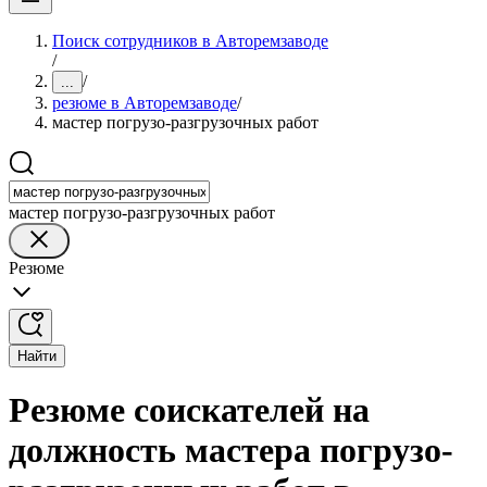
Поиск сотрудников в Авторемзаводе
/
/
...
резюме в Авторемзаводе
/
мастер погрузо-разгрузочных работ
мастер погрузо-разгрузочных работ
Резюме
Найти
Резюме соискателей на
должность мастера погрузо-