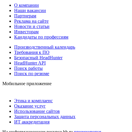
О компании
Наши вакансии
Партнерам
Реклама на сайте
Новости и статьи
Инвесторам
Кандидаты по профессиям
Производственный календарь
Требования к ПО
Безопасный HeadHunter
HeadHunter API
Поиск работы
Поиск по резюме
Мобильное приложение
Этика и комплаенс
Оказание услуг
Использование сайтов
Защита персональных данных
ИТ аккредитация
На информационном ресурсе hh.ru
применяются