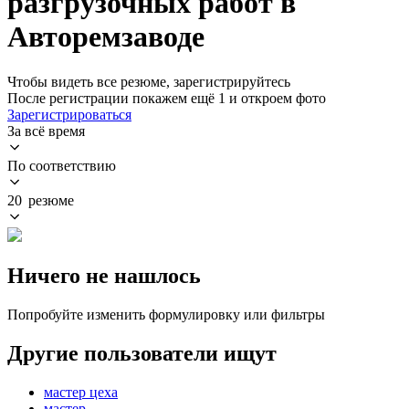
разгрузочных работ в
Авторемзаводе
Чтобы видеть все резюме, зарегистрируйтесь
После регистрации покажем ещё 1 и откроем фото
Зарегистрироваться
За всё время
По соответствию
20 резюме
Ничего не нашлось
Попробуйте изменить формулировку или фильтры
Другие пользователи ищут
мастер цеха
мастер