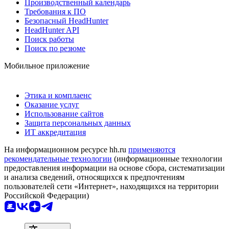
Производственный календарь
Требования к ПО
Безопасный HeadHunter
HeadHunter API
Поиск работы
Поиск по резюме
Мобильное приложение
Этика и комплаенс
Оказание услуг
Использование сайтов
Защита персональных данных
ИТ аккредитация
На информационном ресурсе hh.ru
применяются
рекомендательные технологии
(информационные технологии
предоставления информации на основе сбора, систематизации
и анализа сведений, относящихся к предпочтениям
пользователей сети «Интернет», находящихся на территории
Российской Федерации)