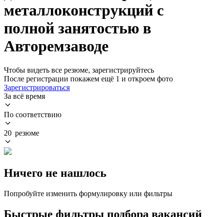
металлоконструкций с
полной занятостью в
Авторемзаводе
Чтобы видеть все резюме, зарегистрируйтесь
После регистрации покажем ещё 1 и откроем фото
Зарегистрироваться
За всё время
По соответствию
20 резюме
Ничего не нашлось
Попробуйте изменить формулировку или фильтры
Быстрые фильтры подбора вакансий