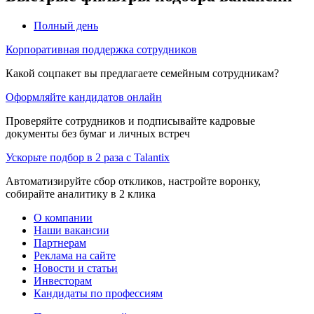
Полный день
Корпоративная поддержка сотрудников
Какой соцпакет вы предлагаете семейным сотрудникам?
Оформляйте кандидатов онлайн
Проверяйте сотрудников и подписывайте кадровые
документы без бумаг и личных встреч
Ускорьте подбор в 2 раза с Talantix
Автоматизируйте сбор откликов, настройте воронку,
собирайте аналитику в 2 клика
О компании
Наши вакансии
Партнерам
Реклама на сайте
Новости и статьи
Инвесторам
Кандидаты по профессиям