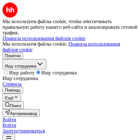
Мы используем файлы cookie, чтобы обеспечивать
правильную работу нашего веб-сайта и анализировать сетевой
трафик.
Правила использования файлов cookie
Мы используем файлы cookie.
Правила использования
файлов cookie
Понятно
Ищу сотрудника
Ищу работу
Ищу сотрудника
Ищу сотрудника
Сервисы
Помощь
Ещё
Поиск
Авторемзавод
Войти
Войти
Зарегистрироваться