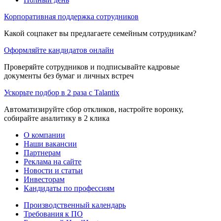
Корпоративная поддержка сотрудников
Какой соцпакет вы предлагаете семейным сотрудникам?
Оформляйте кандидатов онлайн
Проверяйте сотрудников и подписывайте кадровые
документы без бумаг и личных встреч
Ускорьте подбор в 2 раза с Talantix
Автоматизируйте сбор откликов, настройте воронку,
собирайте аналитику в 2 клика
О компании
Наши вакансии
Партнерам
Реклама на сайте
Новости и статьи
Инвесторам
Кандидаты по профессиям
Производственный календарь
Требования к ПО