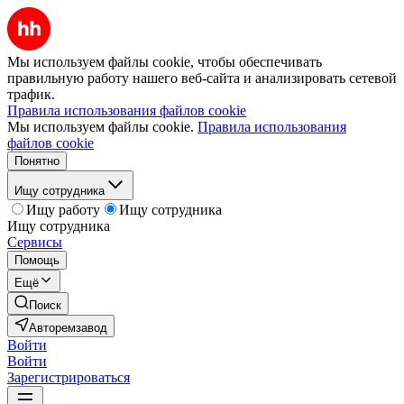
Мы используем файлы cookie, чтобы обеспечивать
правильную работу нашего веб-сайта и анализировать сетевой
трафик.
Правила использования файлов cookie
Мы используем файлы cookie.
Правила использования
файлов cookie
Понятно
Ищу сотрудника
Ищу работу
Ищу сотрудника
Ищу сотрудника
Сервисы
Помощь
Ещё
Поиск
Авторемзавод
Войти
Войти
Зарегистрироваться