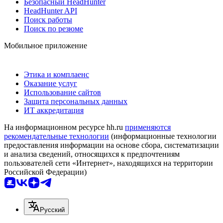
Безопасный HeadHunter
HeadHunter API
Поиск работы
Поиск по резюме
Мобильное приложение
Этика и комплаенс
Оказание услуг
Использование сайтов
Защита персональных данных
ИТ аккредитация
На информационном ресурсе hh.ru
применяются
рекомендательные технологии
(информационные технологии
предоставления информации на основе сбора, систематизации
и анализа сведений, относящихся к предпочтениям
пользователей сети «Интернет», находящихся на территории
Российской Федерации)
Русский