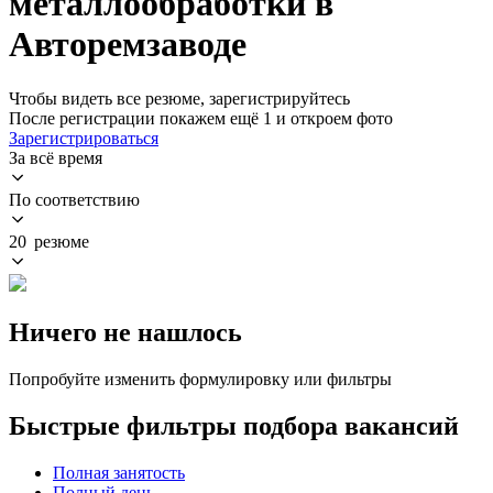
металлообработки в
Авторемзаводе
Чтобы видеть все резюме, зарегистрируйтесь
После регистрации покажем ещё 1 и откроем фото
Зарегистрироваться
За всё время
По соответствию
20 резюме
Ничего не нашлось
Попробуйте изменить формулировку или фильтры
Быстрые фильтры подбора вакансий
Полная занятость
Полный день