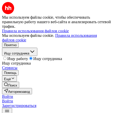
Мы используем файлы cookie, чтобы обеспечивать
правильную работу нашего веб-сайта и анализировать сетевой
трафик.
Правила использования файлов cookie
Мы используем файлы cookie.
Правила использования
файлов cookie
Понятно
Ищу сотрудника
Ищу работу
Ищу сотрудника
Ищу сотрудника
Сервисы
Помощь
Ещё
Поиск
Авторемзавод
Войти
Войти
Зарегистрироваться