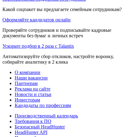
Какой соцпакет вы предлагаете семейным сотрудникам?
Оформляйте кандидатов онлайн
Проверяйте сотрудников и подписывайте кадровые
документы без бумаг и личных встреч
Ускорьте подбор в 2 раза с Talantix
Автоматизируйте сбор откликов, настройте воронку,
собирайте аналитику в 2 клика
О компании
Наши вакансии
Партнерам
Реклама на сайте
Новости и статьи
Инвесторам
Кандидаты по профессиям
Производственный календарь
Требования к ПО
Безопасный HeadHunter
HeadHunter API