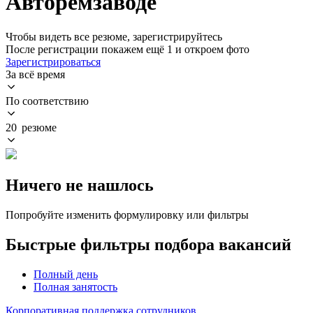
Авторемзаводе
Чтобы видеть все резюме, зарегистрируйтесь
После регистрации покажем ещё 1 и откроем фото
Зарегистрироваться
За всё время
По соответствию
20 резюме
Ничего не нашлось
Попробуйте изменить формулировку или фильтры
Быстрые фильтры подбора вакансий
Полный день
Полная занятость
Корпоративная поддержка сотрудников