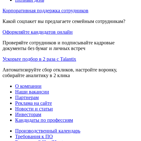
Корпоративная поддержка сотрудников
Какой соцпакет вы предлагаете семейным сотрудникам?
Оформляйте кандидатов онлайн
Проверяйте сотрудников и подписывайте кадровые
документы без бумаг и личных встреч
Ускорьте подбор в 2 раза с Talantix
Автоматизируйте сбор откликов, настройте воронку,
собирайте аналитику в 2 клика
О компании
Наши вакансии
Партнерам
Реклама на сайте
Новости и статьи
Инвесторам
Кандидаты по профессиям
Производственный календарь
Требования к ПО