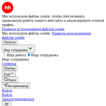
Мы используем файлы cookie, чтобы обеспечивать
правильную работу нашего веб-сайта и анализировать сетевой
трафик.
Правила использования файлов cookie
Мы используем файлы cookie.
Правила использования
файлов cookie
Понятно
Ищу сотрудника
Ищу работу
Ищу сотрудника
Ищу сотрудника
Сервисы
Помощь
Ещё
Поиск
Авторемзавод
Войти
Войти
Зарегистрироваться