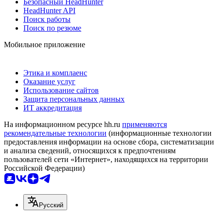
Безопасный HeadHunter
HeadHunter API
Поиск работы
Поиск по резюме
Мобильное приложение
Этика и комплаенс
Оказание услуг
Использование сайтов
Защита персональных данных
ИТ аккредитация
На информационном ресурсе hh.ru
применяются
рекомендательные технологии
(информационные технологии
предоставления информации на основе сбора, систематизации
и анализа сведений, относящихся к предпочтениям
пользователей сети «Интернет», находящихся на территории
Российской Федерации)
Русский