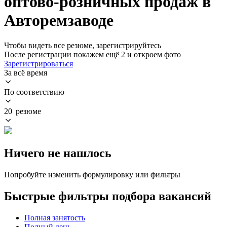
оптово-розничных продаж в
Авторемзаводе
Чтобы видеть все резюме, зарегистрируйтесь
После регистрации покажем ещё 2 и откроем фото
Зарегистрироваться
За всё время
По соответствию
20 резюме
Ничего не нашлось
Попробуйте изменить формулировку или фильтры
Быстрые фильтры подбора вакансий
Полная занятость
Полный день