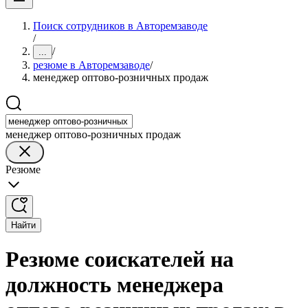
Поиск сотрудников в Авторемзаводе
/
/
...
резюме в Авторемзаводе
/
менеджер оптово-розничных продаж
менеджер оптово-розничных продаж
Резюме
Найти
Резюме соискателей на
должность менеджера