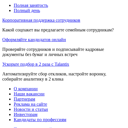
Полная занятость
Полный день
Корпоративная поддержка сотрудников
Какой соцпакет вы предлагаете семейным сотрудникам?
Оформляйте кандидатов онлайн
Проверяйте сотрудников и подписывайте кадровые
документы без бумаг и личных встреч
Ускорьте подбор в 2 раза с Talantix
Автоматизируйте сбор откликов, настройте воронку,
собирайте аналитику в 2 клика
О компании
Наши вакансии
Партнерам
Реклама на сайте
Новости и статьи
Инвесторам
Кандидаты по профессиям