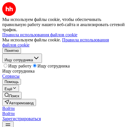
Мы используем файлы cookie, чтобы обеспечивать
правильную работу нашего веб-сайта и анализировать сетевой
трафик.
Правила использования файлов cookie
Мы используем файлы cookie.
Правила использования
файлов cookie
Понятно
Ищу сотрудника
Ищу работу
Ищу сотрудника
Ищу сотрудника
Сервисы
Помощь
Ещё
Поиск
Авторемзавод
Войти
Войти
Зарегистрироваться