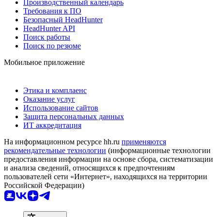
Производственный календарь
Требования к ПО
Безопасный HeadHunter
HeadHunter API
Поиск работы
Поиск по резюме
Мобильное приложение
Этика и комплаенс
Оказание услуг
Использование сайтов
Защита персональных данных
ИТ аккредитация
На информационном ресурсе hh.ru
применяются
рекомендательные технологии
(информационные технологии
предоставления информации на основе сбора, систематизации
и анализа сведений, относящихся к предпочтениям
пользователей сети «Интернет», находящихся на территории
Российской Федерации)