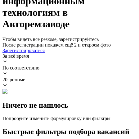
информационным
технологиям в
Авторемзаводе
Чтобы видеть все резюме, зарегистрируйтесь
После регистрации покажем ещё 2 и откроем фото
Зарегистрироваться
За всё время
По соответствию
20 резюме
Ничего не нашлось
Попробуйте изменить формулировку или фильтры
Быстрые фильтры подбора вакансий