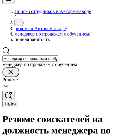
Поиск сотрудников в Авторемзаводе
/
/
...
резюме в Авторемзаводе
/
менеджер по продажам с обучением
/
полная занятость
менеджер по продажам с обучением
Резюме
Найти
Резюме соискателей на
должность менеджера по