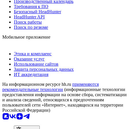
Производственный календарь
Требования к ПО
Безопасный HeadHunter
HeadHunter API
Поиск работы
Поиск по резюме
Мобильное приложение
Этика и комплаенс
Оказание услуг
Использование сайтов
Защита персональных данных
ИТ аккредитация
На информационном ресурсе hh.ru
применяются
рекомендательные технологии
(информационные технологии
предоставления информации на основе сбора, систематизации
и анализа сведений, относящихся к предпочтениям
пользователей сети «Интернет», находящихся на территории
Российской Федерации)