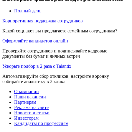
Полный день
Корпоративная поддержка сотрудников
Какой соцпакет вы предлагаете семейным сотрудникам?
Оформляйте кандидатов онлайн
Проверяйте сотрудников и подписывайте кадровые
документы без бумаг и личных встреч
Ускорьте подбор в 2 раза с Talantix
Автоматизируйте сбор откликов, настройте воронку,
собирайте аналитику в 2 клика
О компании
Наши вакансии
Партнерам
Реклама на сайте
Новости и статьи
Инвесторам
Кандидаты по профессиям