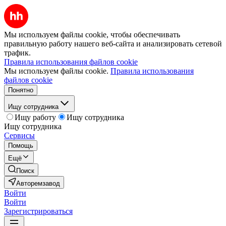
Мы используем файлы cookie, чтобы обеспечивать
правильную работу нашего веб-сайта и анализировать сетевой
трафик.
Правила использования файлов cookie
Мы используем файлы cookie.
Правила использования
файлов cookie
Понятно
Ищу сотрудника
Ищу работу
Ищу сотрудника
Ищу сотрудника
Сервисы
Помощь
Ещё
Поиск
Авторемзавод
Войти
Войти
Зарегистрироваться