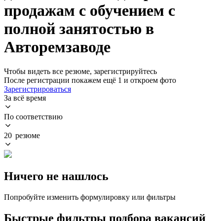
продажам с обучением с
полной занятостью в
Авторемзаводе
Чтобы видеть все резюме, зарегистрируйтесь
После регистрации покажем ещё 1 и откроем фото
Зарегистрироваться
За всё время
По соответствию
20 резюме
Ничего не нашлось
Попробуйте изменить формулировку или фильтры
Быстрые фильтры подбора вакансий