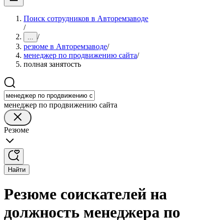
Поиск сотрудников в Авторемзаводе
/
/
...
резюме в Авторемзаводе
/
менеджер по продвижению сайта
/
полная занятость
менеджер по продвижению сайта
Резюме
Найти
Резюме соискателей на
должность менеджера по