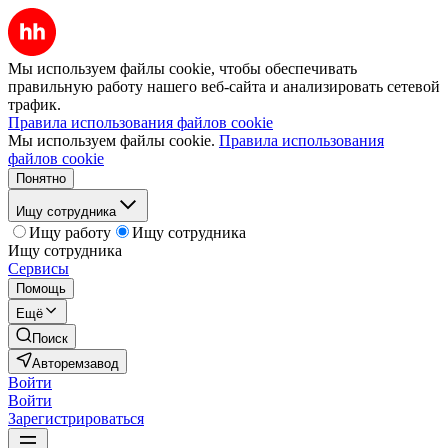
Мы используем файлы cookie, чтобы обеспечивать
правильную работу нашего веб-сайта и анализировать сетевой
трафик.
Правила использования файлов cookie
Мы используем файлы cookie.
Правила использования
файлов cookie
Понятно
Ищу сотрудника
Ищу работу
Ищу сотрудника
Ищу сотрудника
Сервисы
Помощь
Ещё
Поиск
Авторемзавод
Войти
Войти
Зарегистрироваться