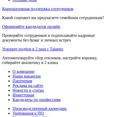
Корпоративная поддержка сотрудников
Какой соцпакет вы предлагаете семейным сотрудникам?
Оформляйте кандидатов онлайн
Проверяйте сотрудников и подписывайте кадровые
документы без бумаг и личных встреч
Ускорьте подбор в 2 раза с Talantix
Автоматизируйте сбор откликов, настройте воронку,
собирайте аналитику в 2 клика
О компании
Наши вакансии
Партнерам
Реклама на сайте
Новости и статьи
Инвесторам
Кандидаты по профессиям
Производственный календарь
Требования к ПО