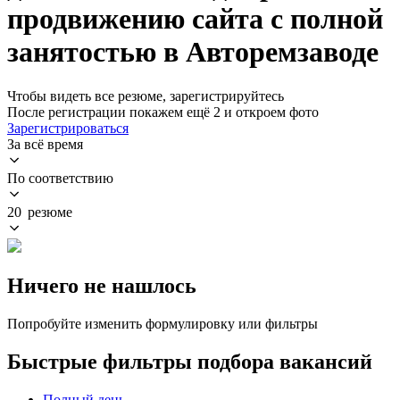
продвижению сайта с полной
занятостью в Авторемзаводе
Чтобы видеть все резюме, зарегистрируйтесь
После регистрации покажем ещё 2 и откроем фото
Зарегистрироваться
За всё время
По соответствию
20 резюме
Ничего не нашлось
Попробуйте изменить формулировку или фильтры
Быстрые фильтры подбора вакансий
Полный день