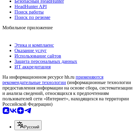
Безопасный HeadHunter
HeadHunter API
Поиск работы
Поиск по резюме
Мобильное приложение
Этика и комплаенс
Оказание услуг
Использование сайтов
Защита персональных данных
ИТ аккредитация
На информационном ресурсе hh.ru
применяются
рекомендательные технологии
(информационные технологии
предоставления информации на основе сбора, систематизации
и анализа сведений, относящихся к предпочтениям
пользователей сети «Интернет», находящихся на территории
Российской Федерации)
Русский