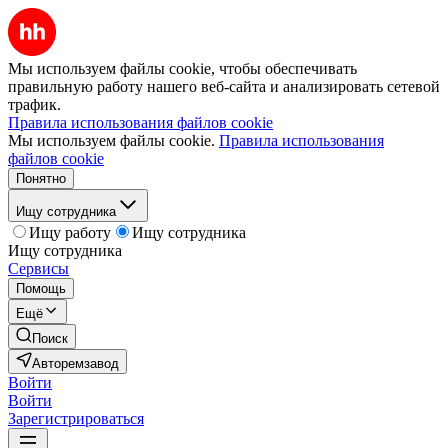
Мы используем файлы cookie, чтобы обеспечивать
правильную работу нашего веб-сайта и анализировать сетевой
трафик.
Правила использования файлов cookie
Мы используем файлы cookie.
Правила использования
файлов cookie
Понятно
Ищу сотрудника
Ищу работу
Ищу сотрудника
Ищу сотрудника
Сервисы
Помощь
Ещё
Поиск
Авторемзавод
Войти
Войти
Зарегистрироваться