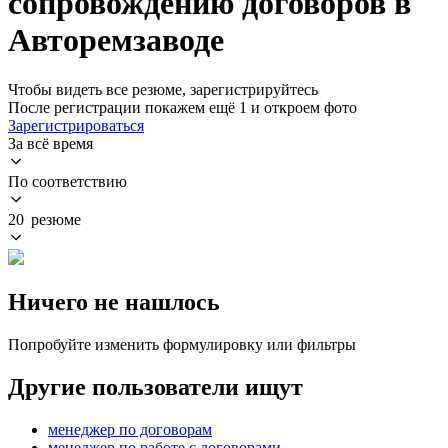
сопровождению договоров в
Авторемзаводе
Чтобы видеть все резюме, зарегистрируйтесь
После регистрации покажем ещё 1 и откроем фото
Зарегистрироваться
За всё время
По соответствию
20 резюме
Ничего не нашлось
Попробуйте изменить формулировку или фильтры
Другие пользователи ищут
менеджер по договорам
менеджер по работе с договорами