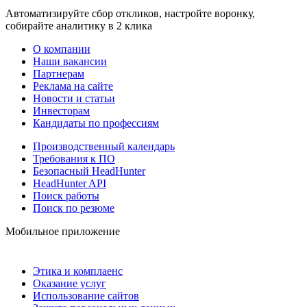
Автоматизируйте сбор откликов, настройте воронку,
собирайте аналитику в 2 клика
О компании
Наши вакансии
Партнерам
Реклама на сайте
Новости и статьи
Инвесторам
Кандидаты по профессиям
Производственный календарь
Требования к ПО
Безопасный HeadHunter
HeadHunter API
Поиск работы
Поиск по резюме
Мобильное приложение
Этика и комплаенс
Оказание услуг
Использование сайтов