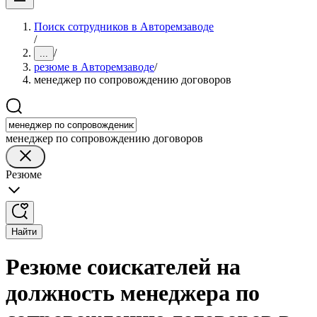
Поиск сотрудников в Авторемзаводе
/
/
...
резюме в Авторемзаводе
/
менеджер по сопровождению договоров
менеджер по сопровождению договоров
Резюме
Найти
Резюме соискателей на
должность менеджера по