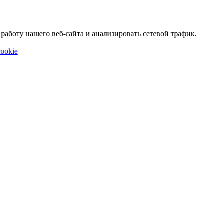
аботу нашего веб-сайта и анализировать сетевой трафик.
ookie