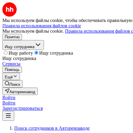
Мы используем файлы cookie, чтобы обеспечивать правильную р
Правила использования файлов cookie
Мы используем файлы cookie.
Правила использования файлов c
Понятно
Ищу сотрудника
Ищу работу
Ищу сотрудника
Ищу сотрудника
Сервисы
Помощь
Ещё
Поиск
Авторемзавод
Войти
Войти
Зарегистрироваться
Поиск сотрудников в Авторемзаводе