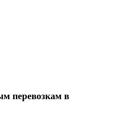
ым перевозкам в