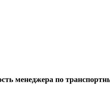
ость менеджера по транспортн