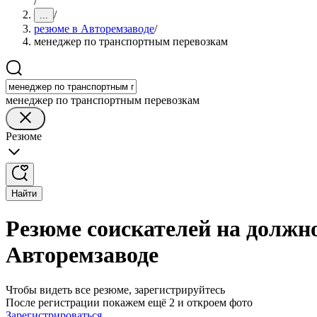
/
/
...
резюме в Авторемзаводе
/
менеджер по транспортным перевозкам
менеджер по транспортным перевозкам
Резюме
Найти
Резюме соискателей на должн
Авторемзаводе
Чтобы видеть все резюме, зарегистрируйтесь
После регистрации покажем ещё 2 и откроем фото
Зарегистрироваться