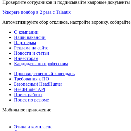
Проверяйте сотрудников и подписывайте кадровые документы 
Ускорьте подбор в 2 раза с Talantix
Автоматизируйте сбор откликов, настройте воронку, собирайте
О компании
Наши вакансии
Партнерам
Реклама на сайте
Новости и статьи
Инвесторам
Кандидаты по профессиям
Производственный календарь
Требования к ПО
Безопасный HeadHunter
HeadHunter API
Поиск работы
Поиск по резюме
Мобильное приложение
Этика и комплаенс