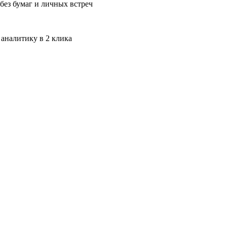
без бумаг и личных встреч
 аналитику в 2 клика