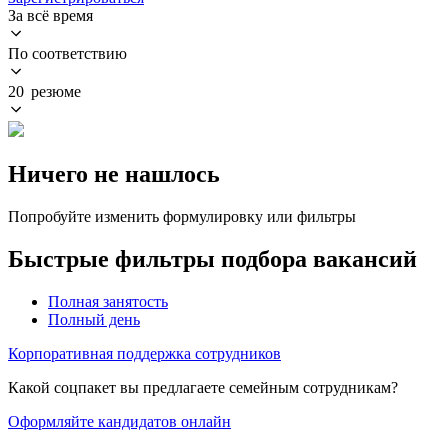
За всё время
По соответствию
20 резюме
Ничего не нашлось
Попробуйте изменить формулировку или фильтры
Быстрые фильтры подбора вакансий
Полная занятость
Полный день
Корпоративная поддержка сотрудников
Какой соцпакет вы предлагаете семейным сотрудникам?
Оформляйте кандидатов онлайн