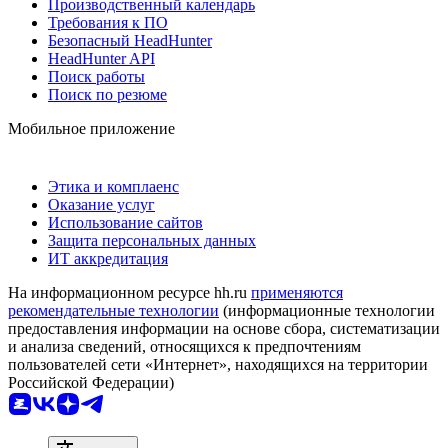
Производственный календарь
Требования к ПО
Безопасный HeadHunter
HeadHunter API
Поиск работы
Поиск по резюме
Мобильное приложение
Этика и комплаенс
Оказание услуг
Использование сайтов
Защита персональных данных
ИТ аккредитация
На информационном ресурсе hh.ru
применяются
рекомендательные технологии
(информационные технологии
предоставления информации на основе сбора, систематизации
и анализа сведений, относящихся к предпочтениям
пользователей сети «Интернет», находящихся на территории
Российской Федерации)