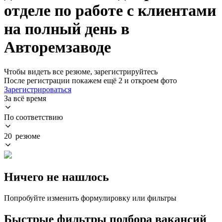
отделе по работе с клиентами
на полный день в
Авторемзаводе
Чтобы видеть все резюме, зарегистрируйтесь
После регистрации покажем ещё 2 и откроем фото
Зарегистрироваться
За всё время
По соответствию
20 резюме
Ничего не нашлось
Попробуйте изменить формулировку или фильтры
Быстрые фильтры подбора вакансий