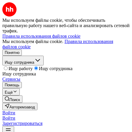
Мы используем файлы cookie, чтобы обеспечивать
правильную работу нашего веб-сайта и анализировать сетевой
трафик.
Правила использования файлов cookie
Мы используем файлы cookie.
Правила использования
файлов cookie
Понятно
Ищу сотрудника
Ищу работу
Ищу сотрудника
Ищу сотрудника
Сервисы
Помощь
Ещё
Поиск
Авторемзавод
Войти
Войти
Зарегистрироваться