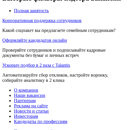
Полная занятость
Корпоративная поддержка сотрудников
Какой соцпакет вы предлагаете семейным сотрудникам?
Оформляйте кандидатов онлайн
Проверяйте сотрудников и подписывайте кадровые
документы без бумаг и личных встреч
Ускорьте подбор в 2 раза с Talantix
Автоматизируйте сбор откликов, настройте воронку,
собирайте аналитику в 2 клика
О компании
Наши вакансии
Партнерам
Реклама на сайте
Новости и статьи
Инвесторам
Кандидаты по профессиям