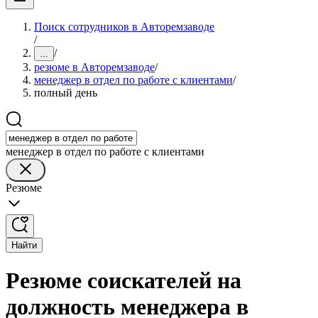
Поиск сотрудников в Авторемзаводе
/
/
...
резюме в Авторемзаводе
/
менеджер в отдел по работе с клиентами
/
полный день
менеджер в отдел по работе с клиентами
Резюме
Найти
Резюме соискателей на
должность менеджера в