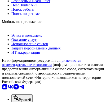
Безопасный HeadHunter
HeadHunter API
Поиск работы
Поиск по резюме
Мобильное приложение
Этика и комплаенс
Оказание услуг
Использование сайтов
Защита персональных данных
ИТ аккредитация
На информационном ресурсе hh.ru
применяются
рекомендательные технологии
(информационные технологии
предоставления информации на основе сбора, систематизации
и анализа сведений, относящихся к предпочтениям
пользователей сети «Интернет», находящихся на территории
Российской Федерации)
Русский