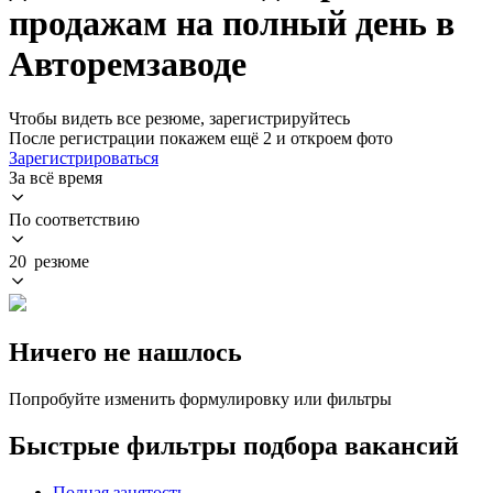
продажам на полный день в
Авторемзаводе
Чтобы видеть все резюме, зарегистрируйтесь
После регистрации покажем ещё 2 и откроем фото
Зарегистрироваться
За всё время
По соответствию
20 резюме
Ничего не нашлось
Попробуйте изменить формулировку или фильтры
Быстрые фильтры подбора вакансий
Полная занятость