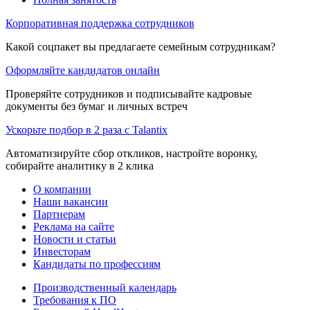
Корпоративная поддержка сотрудников
Какой соцпакет вы предлагаете семейным сотрудникам?
Оформляйте кандидатов онлайн
Проверяйте сотрудников и подписывайте кадровые
документы без бумаг и личных встреч
Ускорьте подбор в 2 раза с Talantix
Автоматизируйте сбор откликов, настройте воронку,
собирайте аналитику в 2 клика
О компании
Наши вакансии
Партнерам
Реклама на сайте
Новости и статьи
Инвесторам
Кандидаты по профессиям
Производственный календарь
Требования к ПО