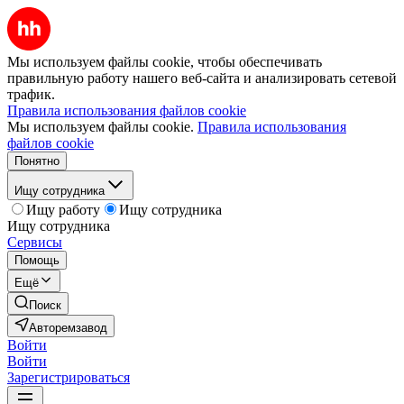
Мы используем файлы cookie, чтобы обеспечивать
правильную работу нашего веб-сайта и анализировать сетевой
трафик.
Правила использования файлов cookie
Мы используем файлы cookie.
Правила использования
файлов cookie
Понятно
Ищу сотрудника
Ищу работу
Ищу сотрудника
Ищу сотрудника
Сервисы
Помощь
Ещё
Поиск
Авторемзавод
Войти
Войти
Зарегистрироваться