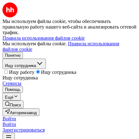
Мы используем файлы cookie, чтобы обеспечивать
правильную работу нашего веб-сайта и анализировать сетевой
трафик.
Правила использования файлов cookie
Мы используем файлы cookie.
Правила использования
файлов cookie
Понятно
Ищу сотрудника
Ищу работу
Ищу сотрудника
Ищу сотрудника
Сервисы
Помощь
Ещё
Поиск
Авторемзавод
Войти
Войти
Зарегистрироваться