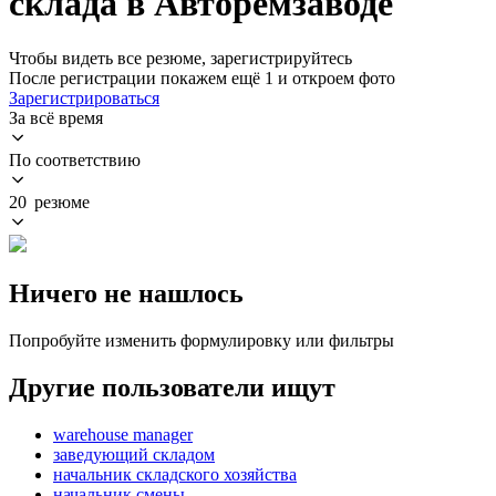
склада в Авторемзаводе
Чтобы видеть все резюме, зарегистрируйтесь
После регистрации покажем ещё 1 и откроем фото
Зарегистрироваться
За всё время
По соответствию
20 резюме
Ничего не нашлось
Попробуйте изменить формулировку или фильтры
Другие пользователи ищут
warehouse manager
заведующий складом
начальник складского хозяйства
начальник смены