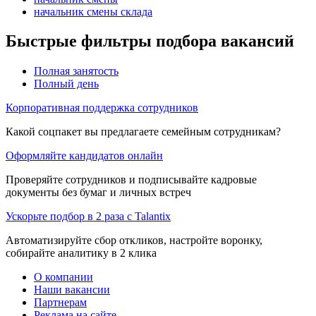
начальник смены склада
Быстрые фильтры подбора вакансий
Полная занятость
Полный день
Корпоративная поддержка сотрудников
Какой соцпакет вы предлагаете семейным сотрудникам?
Оформляйте кандидатов онлайн
Проверяйте сотрудников и подписывайте кадровые
документы без бумаг и личных встреч
Ускорьте подбор в 2 раза с Talantix
Автоматизируйте сбор откликов, настройте воронку,
собирайте аналитику в 2 клика
О компании
Наши вакансии
Партнерам
Реклама на сайте