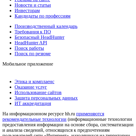
Новости и статьи
Инвесторам
Кандидаты по профессиям
Производственный календарь
Требования к ПО
Безопасный HeadHunter
HeadHunter API
Поиск работы
Поиск по резюме
Мобильное приложение
Этика и комплаенс
Оказание услуг
Использование сайтов
Защита персональных данных
ИТ аккредитация
На информационном ресурсе hh.ru
применяются
рекомендательные технологии
(информационные технологии
предоставления информации на основе сбора, систематизации
и анализа сведений, относящихся к предпочтениям
пользователей сети «Интернет», находящихся на территории