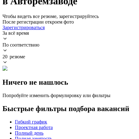
в Авторемзаводе
Чтобы видеть все резюме, зарегистрируйтесь
После регистрации откроем фото
Зарегистрироваться
За всё время
По соответствию
20 резюме
Ничего не нашлось
Попробуйте изменить формулировку или фильтры
Быстрые фильтры подбора вакансий
Гибкий график
Проектная работа
Полный день
Полная занятость