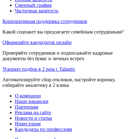
Сменный график
Частичная занятость
Корпоративная поддержка сотрудников
Какой соцпакет вы предлагаете семейным сотрудникам?
Оформляйте кандидатов онлайн
Проверяйте сотрудников и подписывайте кадровые
документы без бумаг и личных встреч
Ускорьте подбор в 2 раза с Talantix
Автоматизируйте сбор откликов, настройте воронку,
собирайте аналитику в 2 клика
О компании
Наши вакансии
Партнерам
Реклама на сайте
Новости и статьи
Инвесторам
Кандидаты по профессиям