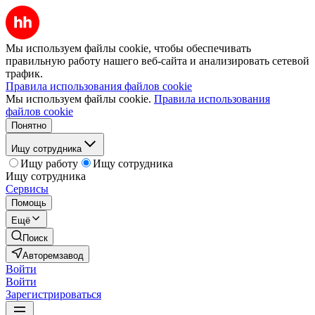
Мы используем файлы cookie, чтобы обеспечивать
правильную работу нашего веб-сайта и анализировать сетевой
трафик.
Правила использования файлов cookie
Мы используем файлы cookie.
Правила использования
файлов cookie
Понятно
Ищу сотрудника
Ищу работу
Ищу сотрудника
Ищу сотрудника
Сервисы
Помощь
Ещё
Поиск
Авторемзавод
Войти
Войти
Зарегистрироваться