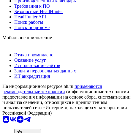
Производственный календарь
Требования к ПО
Безопасный HeadHunter
HeadHunter API
Поиск работы
Поиск по резюме
Мобильное приложение
Этика и комплаенс
Оказание услуг
Использование сайтов
Защита персональных данных
ИТ аккредитация
На информационном ресурсе hh.ru
применяются
рекомендательные технологии
(информационные технологии
предоставления информации на основе сбора, систематизации
и анализа сведений, относящихся к предпочтениям
пользователей сети «Интернет», находящихся на территории
Российской Федерации)