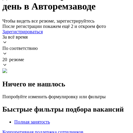
день в Авторемзаводе
Чтобы видеть все резюме, зарегистрируйтесь
После регистрации покажем ещё 2 и откроем фото
Зарегистрироваться
За всё время
По соответствию
20 резюме
Ничего не нашлось
Попробуйте изменить формулировку или фильтры
Быстрые фильтры подбора вакансий
Полная занятость
Корпоративная поддержка сотрудников