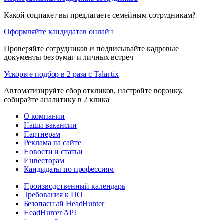
Какой соцпакет вы предлагаете семейным сотрудникам?
Оформляйте кандидатов онлайн
Проверяйте сотрудников и подписывайте кадровые
документы без бумаг и личных встреч
Ускорьте подбор в 2 раза с Talantix
Автоматизируйте сбор откликов, настройте воронку,
собирайте аналитику в 2 клика
О компании
Наши вакансии
Партнерам
Реклама на сайте
Новости и статьи
Инвесторам
Кандидаты по профессиям
Производственный календарь
Требования к ПО
Безопасный HeadHunter
HeadHunter API