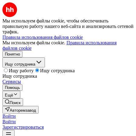
Мы используем файлы cookie, чтобы обеспечивать
правильную работу нашего веб-сайта и анализировать сетевой
трафик.
Правила использования файлов cookie
Мы используем файлы cookie.
Правила использования
файлов cookie
Понятно
Ищу сотрудника
Ищу работу
Ищу сотрудника
Ищу сотрудника
Сервисы
Помощь
Ещё
Поиск
Авторемзавод
Войти
Войти
Зарегистрироваться