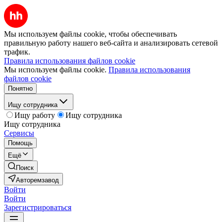
Мы используем файлы cookie, чтобы обеспечивать
правильную работу нашего веб-сайта и анализировать сетевой
трафик.
Правила использования файлов cookie
Мы используем файлы cookie.
Правила использования
файлов cookie
Понятно
Ищу сотрудника
Ищу работу
Ищу сотрудника
Ищу сотрудника
Сервисы
Помощь
Ещё
Поиск
Авторемзавод
Войти
Войти
Зарегистрироваться