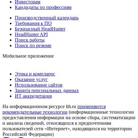
Инвесторам
Кандидаты по профессиям
Производственный календарь
Требования к ПО
Безопасный HeadHunter
HeadHunter API
Поиск работы
Поиск по резюме
Мобильное приложение
Этика и комплаенс
Оказание услуг
Использование сайтов
Защита персональных данных
ИТ аккредитация
На информационном ресурсе hh.ru
применяются
рекомендательные технологии
(информационные технологии
предоставления информации на основе сбора, систематизации
и анализа сведений, относящихся к предпочтениям
пользователей сети «Интернет», находящихся на территории
Российской Федерации)