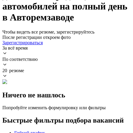
автомобилей на полный день
в Авторемзаводе
Чтобы видеть все резюме, зарегистрируйтесь
После регистрации откроем фото
Зарегистрироваться
За всё время
По соответствию
20 резюме
Ничего не нашлось
Попробуйте изменить формулировку или фильтры
Быстрые фильтры подбора вакансий
Гибкий график