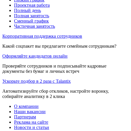
Проектная работа
Полный день
Полная занятость
Сменный график
Частичная занятость
Корпоративная поддержка сотрудников
Какой соцпакет вы предлагаете семейным сотрудникам?
Оформляйте кандидатов онлайн
Проверяйте сотрудников и подписывайте кадровые
документы без бумаг и личных встреч
Ускорьте подбор в 2 раза с Talantix
Автоматизируйте сбор откликов, настройте воронку,
собирайте аналитику в 2 клика
О компании
Наши вакансии
Партнерам
Реклама на сайте
Новости и статьи