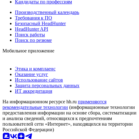
Кандидаты по профессиям
Производственный календарь
Требования к ПО
Безопасный HeadHunter
HeadHunter API
Поиск работы
Поиск по резюме
Мобильное приложение
Этика и комплаенс
Оказание услуг
Использование сайтов
Защита персональных данных
ИТ аккредитация
На информационном ресурсе hh.ru
применяются
рекомендательные технологии
(информационные технологии
предоставления информации на основе сбора, систематизации
и анализа сведений, относящихся к предпочтениям
пользователей сети «Интернет», находящихся на территории
Российской Федерации)