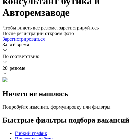
консультант бутика в
Авторемзаводе
Чтобы видеть все резюме, зарегистрируйтесь
После регистрации откроем фото
Зарегистрироваться
За всё время
По соответствию
20 резюме
Ничего не нашлось
Попробуйте изменить формулировку или фильтры
Быстрые фильтры подбора вакансий
Гибкий график
Проектная работа