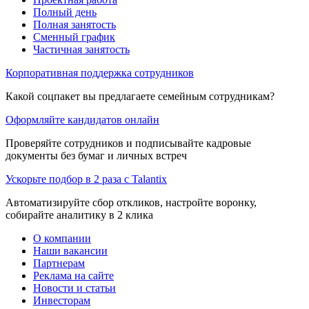
Полный день
Полная занятость
Сменный график
Частичная занятость
Корпоративная поддержка сотрудников
Какой соцпакет вы предлагаете семейным сотрудникам?
Оформляйте кандидатов онлайн
Проверяйте сотрудников и подписывайте кадровые
документы без бумаг и личных встреч
Ускорьте подбор в 2 раза с Talantix
Автоматизируйте сбор откликов, настройте воронку,
собирайте аналитику в 2 клика
О компании
Наши вакансии
Партнерам
Реклама на сайте
Новости и статьи
Инвесторам