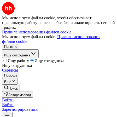
Мы используем файлы cookie, чтобы обеспечивать
правильную работу нашего веб-сайта и анализировать сетевой
трафик.
Правила использования файлов cookie
Мы используем файлы cookie.
Правила использования
файлов cookie
Понятно
Ищу сотрудника
Ищу работу
Ищу сотрудника
Ищу сотрудника
Сервисы
Помощь
Ещё
Поиск
Авторемзавод
Войти
Войти
Зарегистрироваться