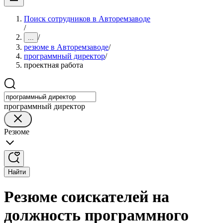
Поиск сотрудников в Авторемзаводе
/
/
...
резюме в Авторемзаводе
/
программный директор
/
проектная работа
программный директор
Резюме
Найти
Резюме соискателей на
должность программного