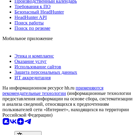
Производственный календарь
Требования к ПО
Безопасный HeadHunter
HeadHunter API
Поиск работы
Поиск по резюме
Мобильное приложение
Этика и комплаенс
Оказание услуг
Использование сайтов
Защита персональных данных
ИТ аккредитация
На информационном ресурсе hh.ru
применяются
рекомендательные технологии
(информационные технологии
предоставления информации на основе сбора, систематизации
и анализа сведений, относящихся к предпочтениям
пользователей сети «Интернет», находящихся на территории
Российской Федерации)