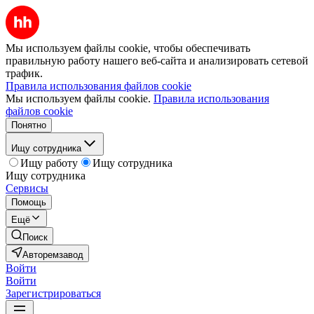
Мы используем файлы cookie, чтобы обеспечивать
правильную работу нашего веб-сайта и анализировать сетевой
трафик.
Правила использования файлов cookie
Мы используем файлы cookie.
Правила использования
файлов cookie
Понятно
Ищу сотрудника
Ищу работу
Ищу сотрудника
Ищу сотрудника
Сервисы
Помощь
Ещё
Поиск
Авторемзавод
Войти
Войти
Зарегистрироваться