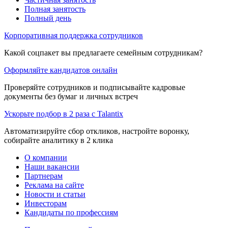
Полная занятость
Полный день
Корпоративная поддержка сотрудников
Какой соцпакет вы предлагаете семейным сотрудникам?
Оформляйте кандидатов онлайн
Проверяйте сотрудников и подписывайте кадровые
документы без бумаг и личных встреч
Ускорьте подбор в 2 раза с Talantix
Автоматизируйте сбор откликов, настройте воронку,
собирайте аналитику в 2 клика
О компании
Наши вакансии
Партнерам
Реклама на сайте
Новости и статьи
Инвесторам
Кандидаты по профессиям