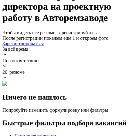
директора на проектную
работу в Авторемзаводе
Чтобы видеть все резюме, зарегистрируйтесь
После регистрации покажем ещё 1 и откроем фото
Зарегистрироваться
За всё время
По соответствию
20 резюме
Ничего не нашлось
Попробуйте изменить формулировку или фильтры
Быстрые фильтры подбора вакансий
Частичная занятость