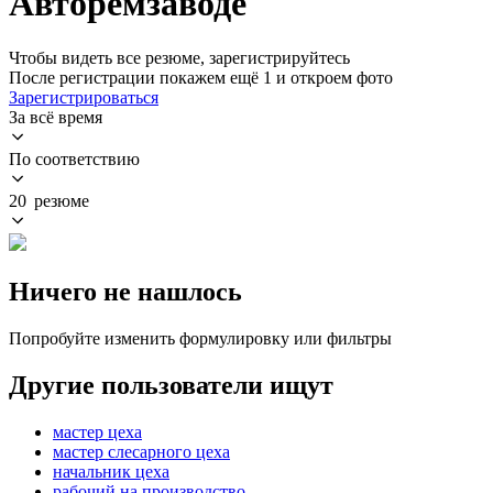
Авторемзаводе
Чтобы видеть все резюме, зарегистрируйтесь
После регистрации покажем ещё 1 и откроем фото
Зарегистрироваться
За всё время
По соответствию
20 резюме
Ничего не нашлось
Попробуйте изменить формулировку или фильтры
Другие пользователи ищут
мастер цеха
мастер слесарного цеха
начальник цеха
рабочий на производство