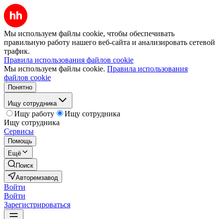
Мы используем файлы cookie, чтобы обеспечивать
правильную работу нашего веб-сайта и анализировать сетевой
трафик.
Правила использования файлов cookie
Мы используем файлы cookie.
Правила использования
файлов cookie
Понятно
Ищу сотрудника
Ищу работу
Ищу сотрудника
Ищу сотрудника
Сервисы
Помощь
Ещё
Поиск
Авторемзавод
Войти
Войти
Зарегистрироваться