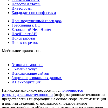
Новости и статьи
Инвесторам
Кандидаты по профессиям
Производственный календарь
Требования к ПО
Безопасный HeadHunter
HeadHunter API
Поиск работы
Поиск по резюме
Мобильное приложение
Этика и комплаенс
Оказание услуг
Использование сайтов
Защита персональных данных
ИТ аккредитация
На информационном ресурсе hh.ru
применяются
рекомендательные технологии
(информационные технологии
предоставления информации на основе сбора, систематизации
и анализа сведений, относящихся к предпочтениям
пользователей сети «Интернет», находящихся на территории