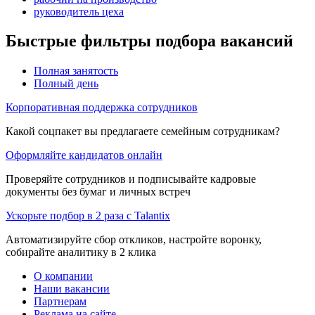
руководитель цеха
Быстрые фильтры подбора вакансий
Полная занятость
Полный день
Корпоративная поддержка сотрудников
Какой соцпакет вы предлагаете семейным сотрудникам?
Оформляйте кандидатов онлайн
Проверяйте сотрудников и подписывайте кадровые
документы без бумаг и личных встреч
Ускорьте подбор в 2 раза с Talantix
Автоматизируйте сбор откликов, настройте воронку,
собирайте аналитику в 2 клика
О компании
Наши вакансии
Партнерам
Реклама на сайте