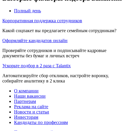
Полный день
Корпоративная поддержка сотрудников
Какой соцпакет вы предлагаете семейным сотрудникам?
Оформляйте кандидатов онлайн
Проверяйте сотрудников и подписывайте кадровые
документы без бумаг и личных встреч
Ускорьте подбор в 2 раза с Talantix
Автоматизируйте сбор откликов, настройте воронку,
собирайте аналитику в 2 клика
О компании
Наши вакансии
Партнерам
Реклама на сайте
Новости и статьи
Инвесторам
Кандидаты по профессиям