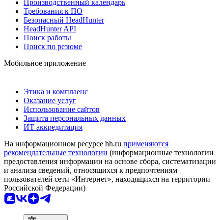
Производственный календарь
Требования к ПО
Безопасный HeadHunter
HeadHunter API
Поиск работы
Поиск по резюме
Мобильное приложение
Этика и комплаенс
Оказание услуг
Использование сайтов
Защита персональных данных
ИТ аккредитация
На информационном ресурсе hh.ru
применяются
рекомендательные технологии
(информационные технологии
предоставления информации на основе сбора, систематизации
и анализа сведений, относящихся к предпочтениям
пользователей сети «Интернет», находящихся на территории
Российской Федерации)