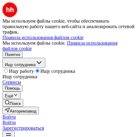
Мы используем файлы cookie, чтобы обеспечивать
правильную работу нашего веб-сайта и анализировать сетевой
трафик.
Правила использования файлов cookie
Мы используем файлы cookie.
Правила использования
файлов cookie
Понятно
Ищу сотрудника
Ищу работу
Ищу сотрудника
Ищу сотрудника
Сервисы
Помощь
Ещё
Поиск
Авторемзавод
Войти
Войти
Зарегистрироваться