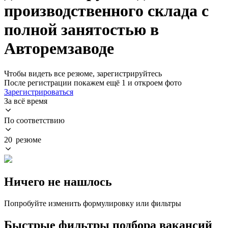
производственного склада с
полной занятостью в
Авторемзаводе
Чтобы видеть все резюме, зарегистрируйтесь
После регистрации покажем ещё 1 и откроем фото
Зарегистрироваться
За всё время
По соответствию
20 резюме
Ничего не нашлось
Попробуйте изменить формулировку или фильтры
Быстрые фильтры подбора вакансий