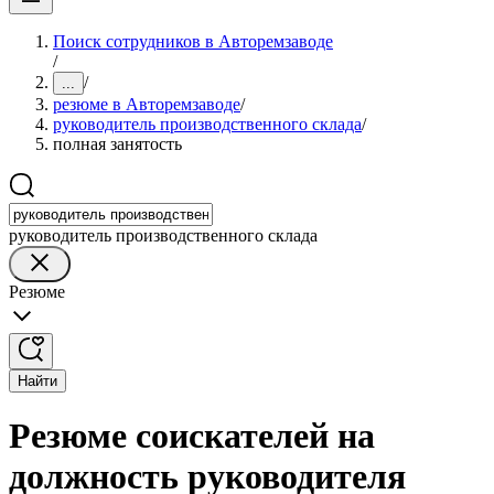
Поиск сотрудников в Авторемзаводе
/
/
...
резюме в Авторемзаводе
/
руководитель производственного склада
/
полная занятость
руководитель производственного склада
Резюме
Найти
Резюме соискателей на
должность руководителя