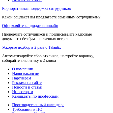
Корпоративная поддержка сотрудников
Какой соцпакет вы предлагаете семейным сотрудникам?
Оформляйте кандидатов онлайн
Проверяйте сотрудников и подписывайте кадровые
документы без бумаг и личных встреч
Ускорьте подбор в 2 раза с Talantix
Автоматизируйте сбор откликов, настройте воронку,
собирайте аналитику в 2 клика
О компании
Наши вакансии
Партнерам
Реклама на сайте
Новости и статьи
Инвесторам
Кандидаты по профессиям
Производственный календарь
Требования к ПО