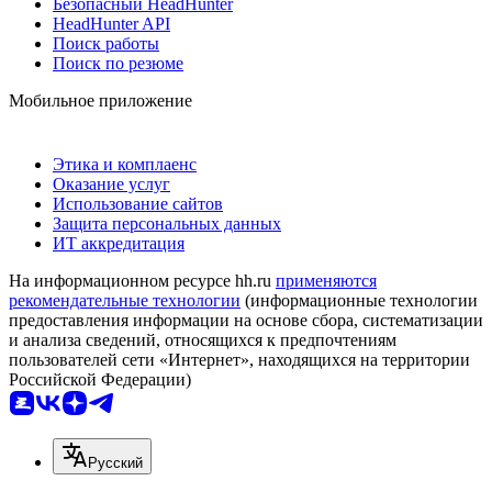
Безопасный HeadHunter
HeadHunter API
Поиск работы
Поиск по резюме
Мобильное приложение
Этика и комплаенс
Оказание услуг
Использование сайтов
Защита персональных данных
ИТ аккредитация
На информационном ресурсе hh.ru
применяются
рекомендательные технологии
(информационные технологии
предоставления информации на основе сбора, систематизации
и анализа сведений, относящихся к предпочтениям
пользователей сети «Интернет», находящихся на территории
Российской Федерации)
Русский