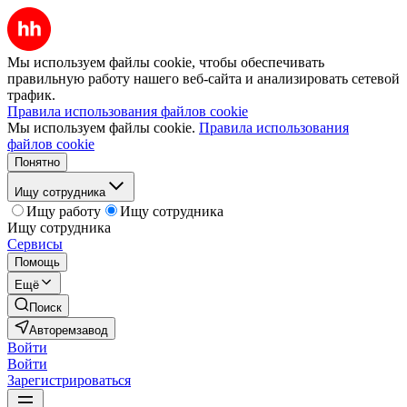
Мы используем файлы cookie, чтобы обеспечивать
правильную работу нашего веб-сайта и анализировать сетевой
трафик.
Правила использования файлов cookie
Мы используем файлы cookie.
Правила использования
файлов cookie
Понятно
Ищу сотрудника
Ищу работу
Ищу сотрудника
Ищу сотрудника
Сервисы
Помощь
Ещё
Поиск
Авторемзавод
Войти
Войти
Зарегистрироваться