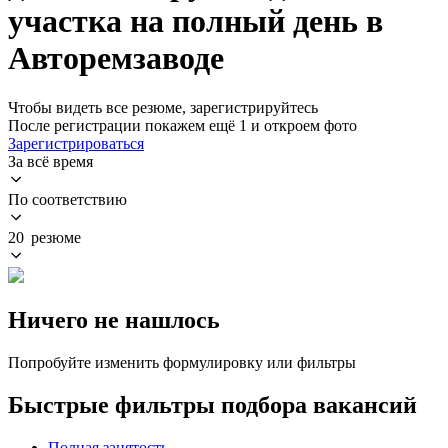
участка на полный день в
Авторемзаводе
Чтобы видеть все резюме, зарегистрируйтесь
После регистрации покажем ещё 1 и откроем фото
Зарегистрироваться
За всё время
По соответствию
20 резюме
Ничего не нашлось
Попробуйте изменить формулировку или фильтры
Быстрые фильтры подбора вакансий
Полная занятость