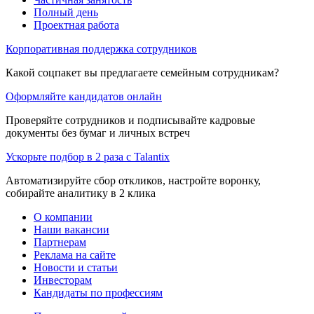
Полный день
Проектная работа
Корпоративная поддержка сотрудников
Какой соцпакет вы предлагаете семейным сотрудникам?
Оформляйте кандидатов онлайн
Проверяйте сотрудников и подписывайте кадровые
документы без бумаг и личных встреч
Ускорьте подбор в 2 раза с Talantix
Автоматизируйте сбор откликов, настройте воронку,
собирайте аналитику в 2 клика
О компании
Наши вакансии
Партнерам
Реклама на сайте
Новости и статьи
Инвесторам
Кандидаты по профессиям