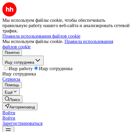
Мы используем файлы cookie, чтобы обеспечивать
правильную работу нашего веб-сайта и анализировать сетевой
трафик.
Правила использования файлов cookie
Мы используем файлы cookie.
Правила использования
файлов cookie
Понятно
Ищу сотрудника
Ищу работу
Ищу сотрудника
Ищу сотрудника
Сервисы
Помощь
Ещё
Поиск
Авторемзавод
Войти
Войти
Зарегистрироваться