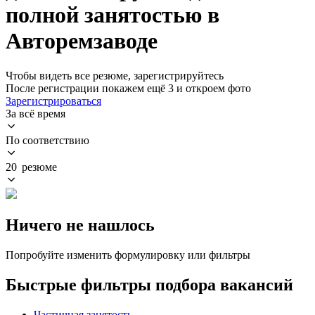
полной занятостью в
Авторемзаводе
Чтобы видеть все резюме, зарегистрируйтесь
После регистрации покажем ещё 3 и откроем фото
Зарегистрироваться
За всё время
По соответствию
20 резюме
Ничего не нашлось
Попробуйте изменить формулировку или фильтры
Быстрые фильтры подбора вакансий
Частичная занятость