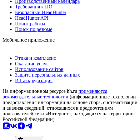
Производственный календарь
Требования к ПО
Безопасный HeadHunter
HeadHunter API
Поиск работы
Поиск по резюме
Мобильное приложение
Этика и комплаенс
Оказание услуг
Использование сайтов
Защита персональных данных
ИТ аккредитация
На информационном ресурсе hh.ru
применяются
рекомендательные технологии
(информационные технологии
предоставления информации на основе сбора, систематизации
и анализа сведений, относящихся к предпочтениям
пользователей сети «Интернет», находящихся на территории
Российской Федерации)