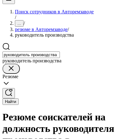
Поиск сотрудников в Авторемзаводе
/
/
...
резюме в Авторемзаводе
/
руководитель производства
руководитель производства
Резюме
Найти
Резюме соискателей на
должность руководителя