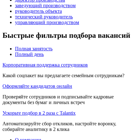
заведующий производством
руководитель объекта
технический руководитель
управляющий производством
Быстрые фильтры подбора вакансий
Полная занятость
Полный день
Корпоративная поддержка сотрудников
Какой соцпакет вы предлагаете семейным сотрудникам?
Оформляйте кандидатов онлайн
Проверяйте сотрудников и подписывайте кадровые
документы без бумаг и личных встреч
Ускорьте подбор в 2 раза с Talantix
Автоматизируйте сбор откликов, настройте воронку,
собирайте аналитику в 2 клика
О компании