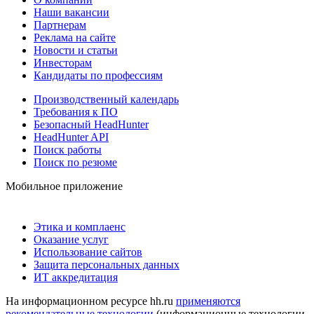
Наши вакансии
Партнерам
Реклама на сайте
Новости и статьи
Инвесторам
Кандидаты по профессиям
Производственный календарь
Требования к ПО
Безопасный HeadHunter
HeadHunter API
Поиск работы
Поиск по резюме
Мобильное приложение
Этика и комплаенс
Оказание услуг
Использование сайтов
Защита персональных данных
ИТ аккредитация
На информационном ресурсе hh.ru
применяются
рекомендательные технологии
(информационные технологии