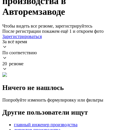
производства в
Авторемзаводе
Чтобы видеть все резюме, зарегистрируйтесь
После регистрации покажем ещё 1 и откроем фото
Зарегистрироваться
За всё время
По соответствию
20 резюме
Ничего не нашлось
Попробуйте изменить формулировку или фильтры
Другие пользователи ищут
главный инженер производства
директор производства