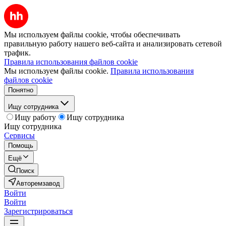
Мы используем файлы cookie, чтобы обеспечивать
правильную работу нашего веб-сайта и анализировать сетевой
трафик.
Правила использования файлов cookie
Мы используем файлы cookie.
Правила использования
файлов cookie
Понятно
Ищу сотрудника
Ищу работу
Ищу сотрудника
Ищу сотрудника
Сервисы
Помощь
Ещё
Поиск
Авторемзавод
Войти
Войти
Зарегистрироваться