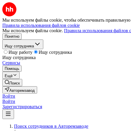
Мы используем файлы cookie, чтобы обеспечивать правильную р
Правила использования файлов cookie
Мы используем файлы cookie.
Правила использования файлов c
Понятно
Ищу сотрудника
Ищу работу
Ищу сотрудника
Ищу сотрудника
Сервисы
Помощь
Ещё
Поиск
Авторемзавод
Войти
Войти
Зарегистрироваться
Поиск сотрудников в Авторемзаводе