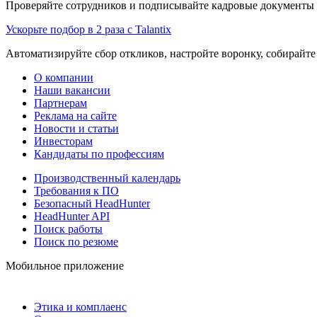
Проверяйте сотрудников и подписывайте кадровые документы 
Ускорьте подбор в 2 раза с Talantix
Автоматизируйте сбор откликов, настройте воронку, собирайте
О компании
Наши вакансии
Партнерам
Реклама на сайте
Новости и статьи
Инвесторам
Кандидаты по профессиям
Производственный календарь
Требования к ПО
Безопасный HeadHunter
HeadHunter API
Поиск работы
Поиск по резюме
Мобильное приложение
Этика и комплаенс