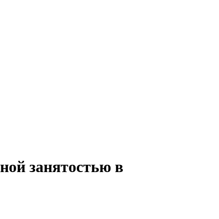
лной занятостью в