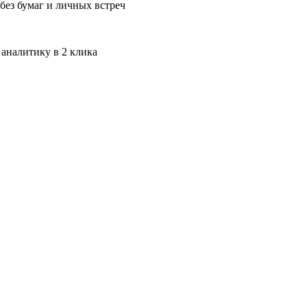
без бумаг и личных встреч
 аналитику в 2 клика