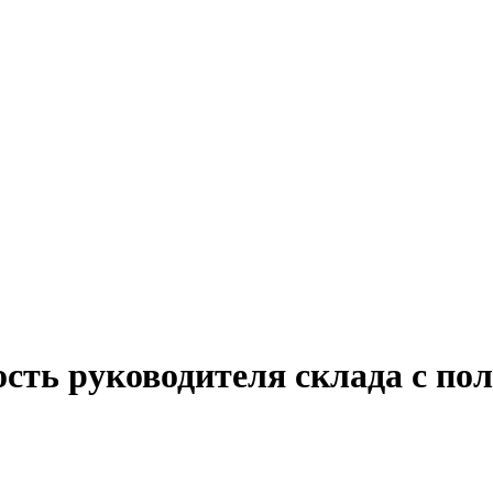
сть руководителя склада с по