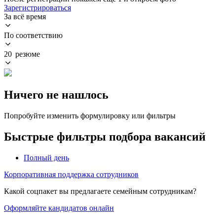
Зарегистрироваться
За всё время
По соответствию
20 резюме
Ничего не нашлось
Попробуйте изменить формулировку или фильтры
Быстрые фильтры подбора вакансий
Полный день
Корпоративная поддержка сотрудников
Какой соцпакет вы предлагаете семейным сотрудникам?
Оформляйте кандидатов онлайн