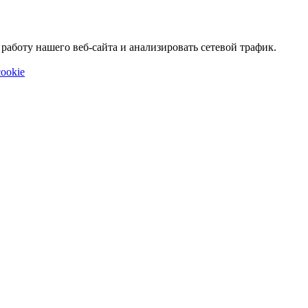
аботу нашего веб-сайта и анализировать сетевой трафик.
ookie