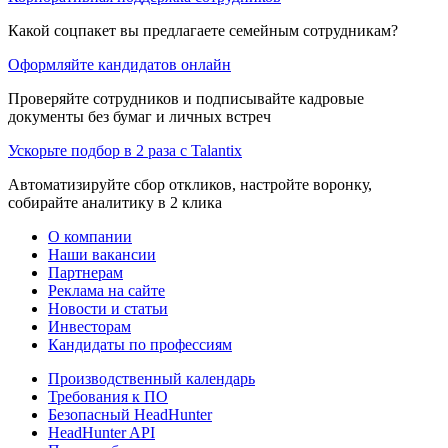
Какой соцпакет вы предлагаете семейным сотрудникам?
Оформляйте кандидатов онлайн
Проверяйте сотрудников и подписывайте кадровые
документы без бумаг и личных встреч
Ускорьте подбор в 2 раза с Talantix
Автоматизируйте сбор откликов, настройте воронку,
собирайте аналитику в 2 клика
О компании
Наши вакансии
Партнерам
Реклама на сайте
Новости и статьи
Инвесторам
Кандидаты по профессиям
Производственный календарь
Требования к ПО
Безопасный HeadHunter
HeadHunter API