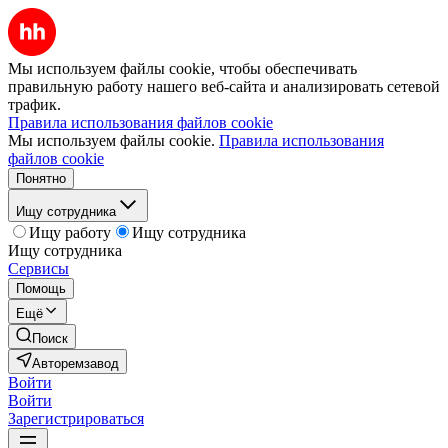
Мы используем файлы cookie, чтобы обеспечивать
правильную работу нашего веб-сайта и анализировать сетевой
трафик.
Правила использования файлов cookie
Мы используем файлы cookie.
Правила использования
файлов cookie
Понятно
Ищу сотрудника
Ищу работу
Ищу сотрудника
Ищу сотрудника
Сервисы
Помощь
Ещё
Поиск
Авторемзавод
Войти
Войти
Зарегистрироваться