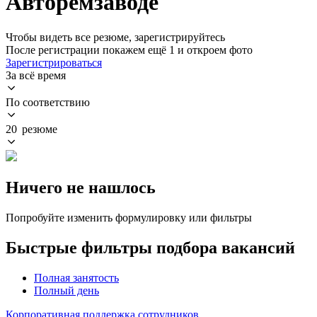
Авторемзаводе
Чтобы видеть все резюме, зарегистрируйтесь
После регистрации покажем ещё 1 и откроем фото
Зарегистрироваться
За всё время
По соответствию
20 резюме
Ничего не нашлось
Попробуйте изменить формулировку или фильтры
Быстрые фильтры подбора вакансий
Полная занятость
Полный день
Корпоративная поддержка сотрудников