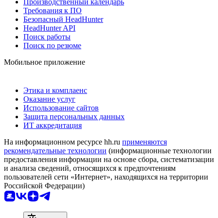
Производственный календарь
Требования к ПО
Безопасный HeadHunter
HeadHunter API
Поиск работы
Поиск по резюме
Мобильное приложение
Этика и комплаенс
Оказание услуг
Использование сайтов
Защита персональных данных
ИТ аккредитация
На информационном ресурсе hh.ru
применяются
рекомендательные технологии
(информационные технологии
предоставления информации на основе сбора, систематизации
и анализа сведений, относящихся к предпочтениям
пользователей сети «Интернет», находящихся на территории
Российской Федерации)