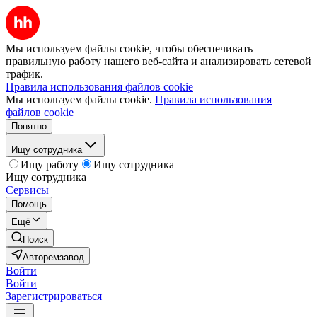
Мы используем файлы cookie, чтобы обеспечивать
правильную работу нашего веб-сайта и анализировать сетевой
трафик.
Правила использования файлов cookie
Мы используем файлы cookie.
Правила использования
файлов cookie
Понятно
Ищу сотрудника
Ищу работу
Ищу сотрудника
Ищу сотрудника
Сервисы
Помощь
Ещё
Поиск
Авторемзавод
Войти
Войти
Зарегистрироваться