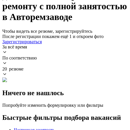
ремонту с полной занятостью
в Авторемзаводе
Чтобы видеть все резюме, зарегистрируйтесь
После регистрации покажем ещё 1 и откроем фото
Зарегистрироваться
За всё время
По соответствию
20 резюме
Ничего не нашлось
Попробуйте изменить формулировку или фильтры
Быстрые фильтры подбора вакансий
Частичная занятость