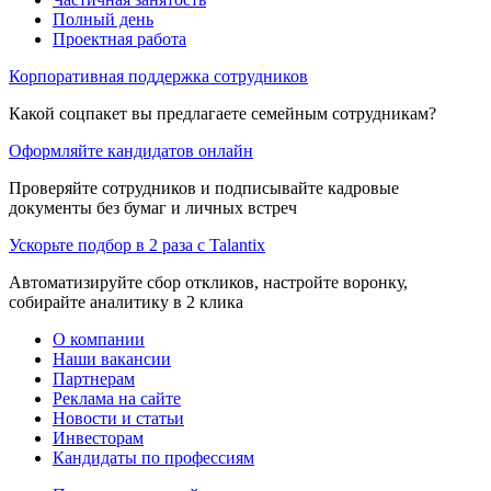
Полный день
Проектная работа
Корпоративная поддержка сотрудников
Какой соцпакет вы предлагаете семейным сотрудникам?
Оформляйте кандидатов онлайн
Проверяйте сотрудников и подписывайте кадровые
документы без бумаг и личных встреч
Ускорьте подбор в 2 раза с Talantix
Автоматизируйте сбор откликов, настройте воронку,
собирайте аналитику в 2 клика
О компании
Наши вакансии
Партнерам
Реклама на сайте
Новости и статьи
Инвесторам
Кандидаты по профессиям