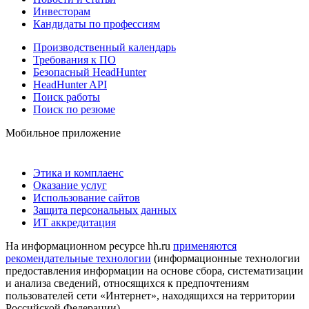
Инвесторам
Кандидаты по профессиям
Производственный календарь
Требования к ПО
Безопасный HeadHunter
HeadHunter API
Поиск работы
Поиск по резюме
Мобильное приложение
Этика и комплаенс
Оказание услуг
Использование сайтов
Защита персональных данных
ИТ аккредитация
На информационном ресурсе hh.ru
применяются
рекомендательные технологии
(информационные технологии
предоставления информации на основе сбора, систематизации
и анализа сведений, относящихся к предпочтениям
пользователей сети «Интернет», находящихся на территории
Российской Федерации)