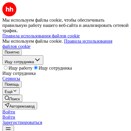
Мы используем файлы cookie, чтобы обеспечивать
правильную работу нашего веб-сайта и анализировать сетевой
трафик.
Правила использования файлов cookie
Мы используем файлы cookie.
Правила использования
файлов cookie
Понятно
Ищу сотрудника
Ищу работу
Ищу сотрудника
Ищу сотрудника
Сервисы
Помощь
Ещё
Поиск
Авторемзавод
Войти
Войти
Зарегистрироваться