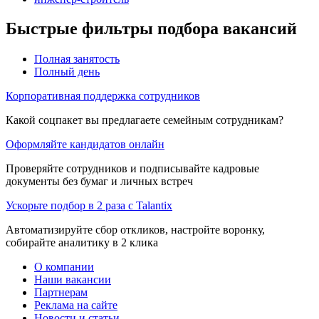
Быстрые фильтры подбора вакансий
Полная занятость
Полный день
Корпоративная поддержка сотрудников
Какой соцпакет вы предлагаете семейным сотрудникам?
Оформляйте кандидатов онлайн
Проверяйте сотрудников и подписывайте кадровые
документы без бумаг и личных встреч
Ускорьте подбор в 2 раза с Talantix
Автоматизируйте сбор откликов, настройте воронку,
собирайте аналитику в 2 клика
О компании
Наши вакансии
Партнерам
Реклама на сайте
Новости и статьи