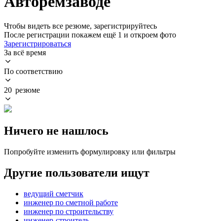
Авторемзаводе
Чтобы видеть все резюме, зарегистрируйтесь
После регистрации покажем ещё 1 и откроем фото
Зарегистрироваться
За всё время
По соответствию
20 резюме
Ничего не нашлось
Попробуйте изменить формулировку или фильтры
Другие пользователи ищут
ведущий сметчик
инженер по сметной работе
инженер по строительству
инженер-строитель