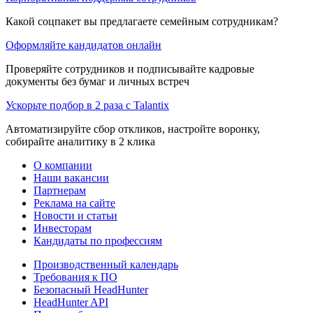
Какой соцпакет вы предлагаете семейным сотрудникам?
Оформляйте кандидатов онлайн
Проверяйте сотрудников и подписывайте кадровые
документы без бумаг и личных встреч
Ускорьте подбор в 2 раза с Talantix
Автоматизируйте сбор откликов, настройте воронку,
собирайте аналитику в 2 клика
О компании
Наши вакансии
Партнерам
Реклама на сайте
Новости и статьи
Инвесторам
Кандидаты по профессиям
Производственный календарь
Требования к ПО
Безопасный HeadHunter
HeadHunter API