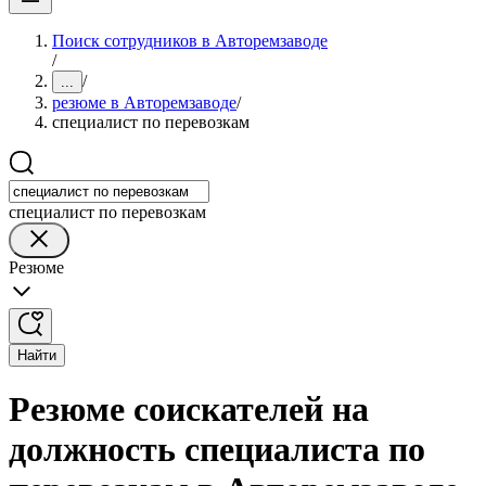
Поиск сотрудников в Авторемзаводе
/
/
...
резюме в Авторемзаводе
/
специалист по перевозкам
специалист по перевозкам
Резюме
Найти
Резюме соискателей на
должность специалиста по