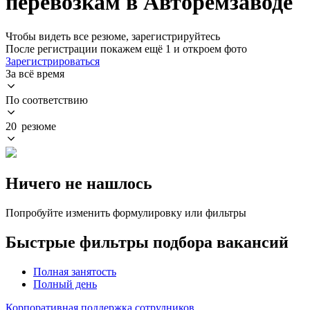
перевозкам в Авторемзаводе
Чтобы видеть все резюме, зарегистрируйтесь
После регистрации покажем ещё 1 и откроем фото
Зарегистрироваться
За всё время
По соответствию
20 резюме
Ничего не нашлось
Попробуйте изменить формулировку или фильтры
Быстрые фильтры подбора вакансий
Полная занятость
Полный день
Корпоративная поддержка сотрудников