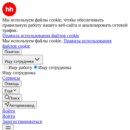
Мы используем файлы cookie, чтобы обеспечивать
правильную работу нашего веб-сайта и анализировать сетевой
трафик.
Правила использования файлов cookie
Мы используем файлы cookie.
Правила использования
файлов cookie
Понятно
Ищу сотрудника
Ищу работу
Ищу сотрудника
Ищу сотрудника
Сервисы
Помощь
Ещё
Поиск
Авторемзавод
Войти
Войти
Зарегистрироваться