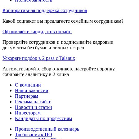
Корпоративная поддержка сотрудников
Какой соцпакет вы предлагаете семейным сотрудникам?
Оформляйте кандидатов онлайн
Проверяйте сотрудников и подписывайте кадровые
документы без бумаг и личных встреч
Ускорьте подбор в 2 раза с Talantix
Автоматизируйте сбор откликов, настройте воронку,
собирайте аналитику в 2 клика
О компании
Наши вакансии
Партнерам
Реклама на сайте
Новости и статьи
Инвесторам
Кандидаты по профессиям
Производственный календарь
Требования к ПО