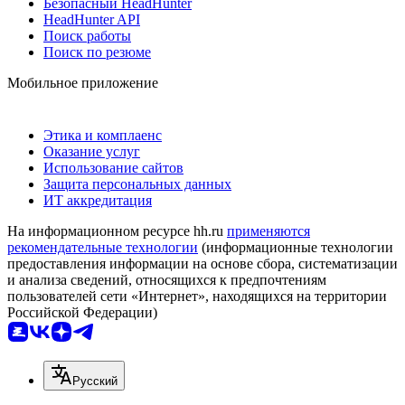
Безопасный HeadHunter
HeadHunter API
Поиск работы
Поиск по резюме
Мобильное приложение
Этика и комплаенс
Оказание услуг
Использование сайтов
Защита персональных данных
ИТ аккредитация
На информационном ресурсе hh.ru
применяются
рекомендательные технологии
(информационные технологии
предоставления информации на основе сбора, систематизации
и анализа сведений, относящихся к предпочтениям
пользователей сети «Интернет», находящихся на территории
Российской Федерации)
Русский