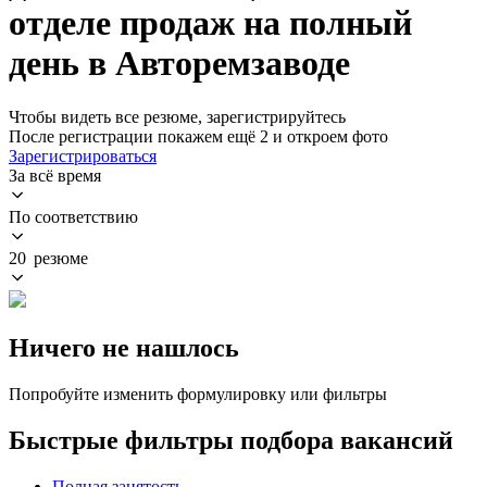
отделе продаж на полный
день в Авторемзаводе
Чтобы видеть все резюме, зарегистрируйтесь
После регистрации покажем ещё 2 и откроем фото
Зарегистрироваться
За всё время
По соответствию
20 резюме
Ничего не нашлось
Попробуйте изменить формулировку или фильтры
Быстрые фильтры подбора вакансий
Полная занятость