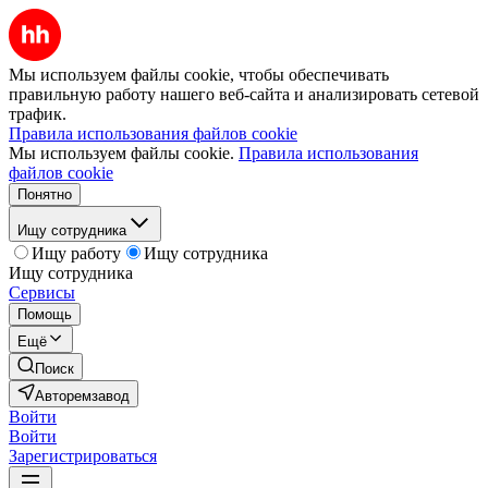
Мы используем файлы cookie, чтобы обеспечивать
правильную работу нашего веб-сайта и анализировать сетевой
трафик.
Правила использования файлов cookie
Мы используем файлы cookie.
Правила использования
файлов cookie
Понятно
Ищу сотрудника
Ищу работу
Ищу сотрудника
Ищу сотрудника
Сервисы
Помощь
Ещё
Поиск
Авторемзавод
Войти
Войти
Зарегистрироваться