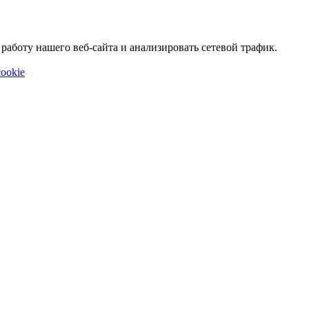
аботу нашего веб-сайта и анализировать сетевой трафик.
ookie