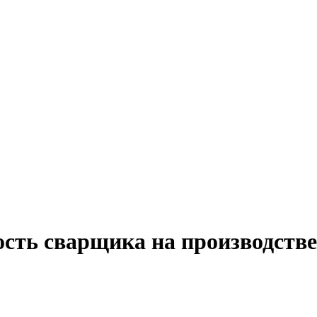
ость сварщика на производстве