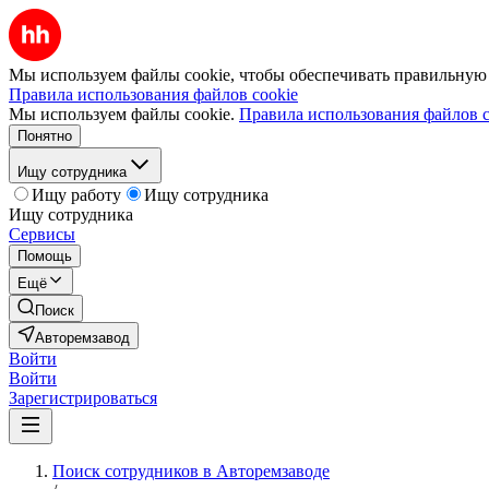
Мы используем файлы cookie, чтобы обеспечивать правильную р
Правила использования файлов cookie
Мы используем файлы cookie.
Правила использования файлов c
Понятно
Ищу сотрудника
Ищу работу
Ищу сотрудника
Ищу сотрудника
Сервисы
Помощь
Ещё
Поиск
Авторемзавод
Войти
Войти
Зарегистрироваться
Поиск сотрудников в Авторемзаводе