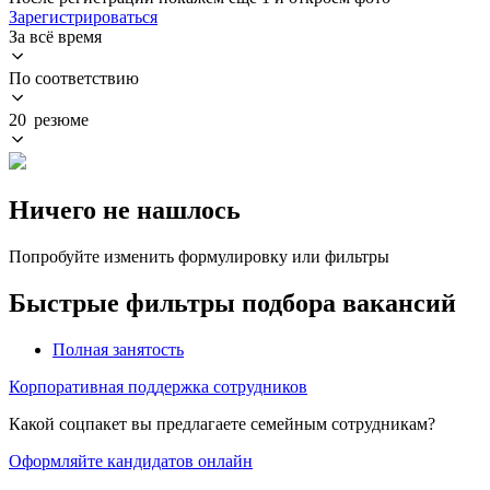
Зарегистрироваться
За всё время
По соответствию
20 резюме
Ничего не нашлось
Попробуйте изменить формулировку или фильтры
Быстрые фильтры подбора вакансий
Полная занятость
Корпоративная поддержка сотрудников
Какой соцпакет вы предлагаете семейным сотрудникам?
Оформляйте кандидатов онлайн