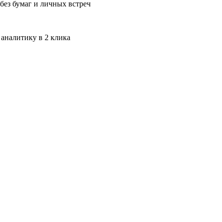
без бумаг и личных встреч
 аналитику в 2 клика