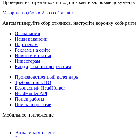
Проверяйте сотрудников и подписывайте кадровые документы 
Ускорьте подбор в 2 раза с Talantix
Автоматизируйте сбор откликов, настройте воронку, собирайте
О компании
Наши вакансии
Партнерам
Реклама на сайте
Новости и статьи
Инвесторам
Кандидаты по профессиям
Производственный календарь
Требования к ПО
Безопасный HeadHunter
HeadHunter API
Поиск работы
Поиск по резюме
Мобильное приложение
Этика и комплаенс