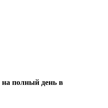
 на полный день в