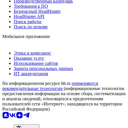
Производственный календарь
Требования к ПО
Безопасный HeadHunter
HeadHunter API
Поиск работы
Поиск по резюме
Мобильное приложение
Этика и комплаенс
Оказание услуг
Использование сайтов
Защита персональных данных
ИТ аккредитация
На информационном ресурсе hh.ru
применяются
рекомендательные технологии
(информационные технологии
предоставления информации на основе сбора, систематизации
и анализа сведений, относящихся к предпочтениям
пользователей сети «Интернет», находящихся на территории
Российской Федерации)