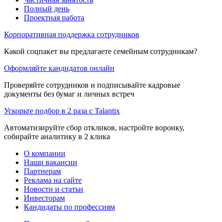
Полный день
Проектная работа
Корпоративная поддержка сотрудников
Какой соцпакет вы предлагаете семейным сотрудникам?
Оформляйте кандидатов онлайн
Проверяйте сотрудников и подписывайте кадровые
документы без бумаг и личных встреч
Ускорьте подбор в 2 раза с Talantix
Автоматизируйте сбор откликов, настройте воронку,
собирайте аналитику в 2 клика
О компании
Наши вакансии
Партнерам
Реклама на сайте
Новости и статьи
Инвесторам
Кандидаты по профессиям