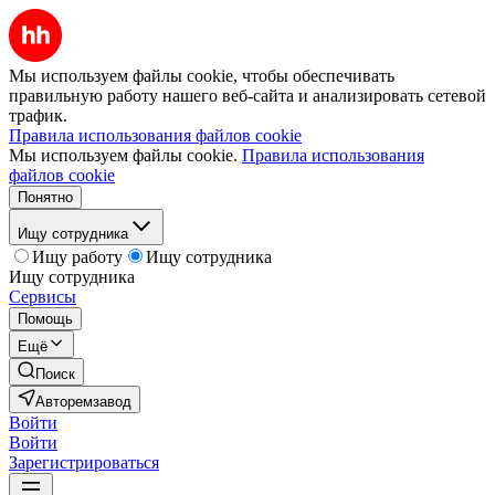
Мы используем файлы cookie, чтобы обеспечивать
правильную работу нашего веб-сайта и анализировать сетевой
трафик.
Правила использования файлов cookie
Мы используем файлы cookie.
Правила использования
файлов cookie
Понятно
Ищу сотрудника
Ищу работу
Ищу сотрудника
Ищу сотрудника
Сервисы
Помощь
Ещё
Поиск
Авторемзавод
Войти
Войти
Зарегистрироваться