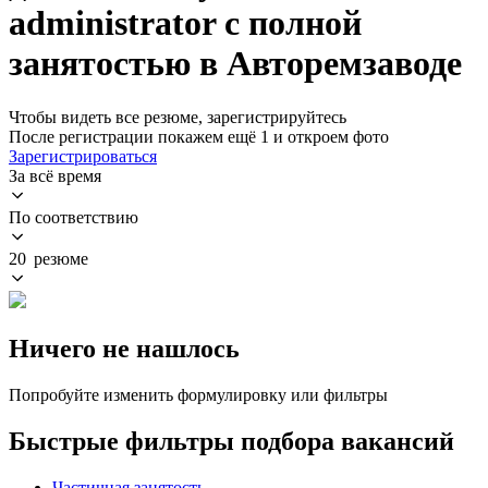
administrator с полной
занятостью в Авторемзаводе
Чтобы видеть все резюме, зарегистрируйтесь
После регистрации покажем ещё 1 и откроем фото
Зарегистрироваться
За всё время
По соответствию
20 резюме
Ничего не нашлось
Попробуйте изменить формулировку или фильтры
Быстрые фильтры подбора вакансий
Частичная занятость