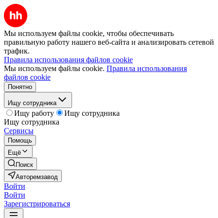
Мы используем файлы cookie, чтобы обеспечивать
правильную работу нашего веб-сайта и анализировать сетевой
трафик.
Правила использования файлов cookie
Мы используем файлы cookie.
Правила использования
файлов cookie
Понятно
Ищу сотрудника
Ищу работу
Ищу сотрудника
Ищу сотрудника
Сервисы
Помощь
Ещё
Поиск
Авторемзавод
Войти
Войти
Зарегистрироваться