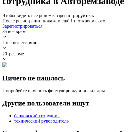
сотрудника в Авторемзаводе
Чтобы видеть все резюме, зарегистрируйтесь
После регистрации покажем ещё 1 и откроем фото
Зарегистрироваться
За всё время
По соответствию
20 резюме
Ничего не нашлось
Попробуйте изменить формулировку или фильтры
Другие пользователи ищут
банковский сотрудник
технический руководитель