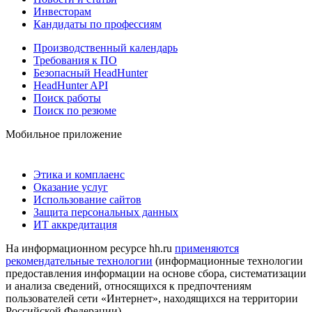
Инвесторам
Кандидаты по профессиям
Производственный календарь
Требования к ПО
Безопасный HeadHunter
HeadHunter API
Поиск работы
Поиск по резюме
Мобильное приложение
Этика и комплаенс
Оказание услуг
Использование сайтов
Защита персональных данных
ИТ аккредитация
На информационном ресурсе hh.ru
применяются
рекомендательные технологии
(информационные технологии
предоставления информации на основе сбора, систематизации
и анализа сведений, относящихся к предпочтениям
пользователей сети «Интернет», находящихся на территории
Российской Федерации)