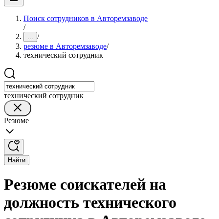
Поиск сотрудников в Авторемзаводе
/
/
...
резюме в Авторемзаводе
/
технический сотрудник
технический сотрудник
Резюме
Найти
Резюме соискателей на
должность технического