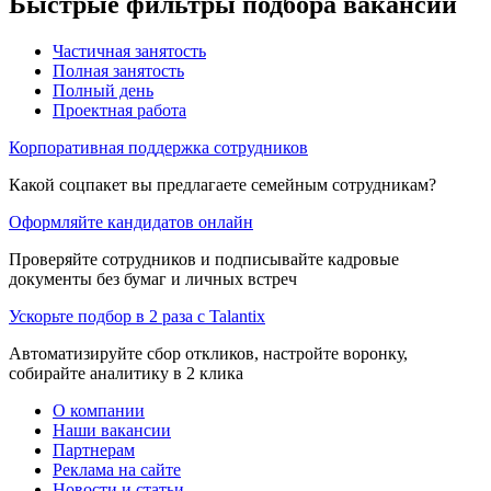
Быстрые фильтры подбора вакансий
Частичная занятость
Полная занятость
Полный день
Проектная работа
Корпоративная поддержка сотрудников
Какой соцпакет вы предлагаете семейным сотрудникам?
Оформляйте кандидатов онлайн
Проверяйте сотрудников и подписывайте кадровые
документы без бумаг и личных встреч
Ускорьте подбор в 2 раза с Talantix
Автоматизируйте сбор откликов, настройте воронку,
собирайте аналитику в 2 клика
О компании
Наши вакансии
Партнерам
Реклама на сайте
Новости и статьи