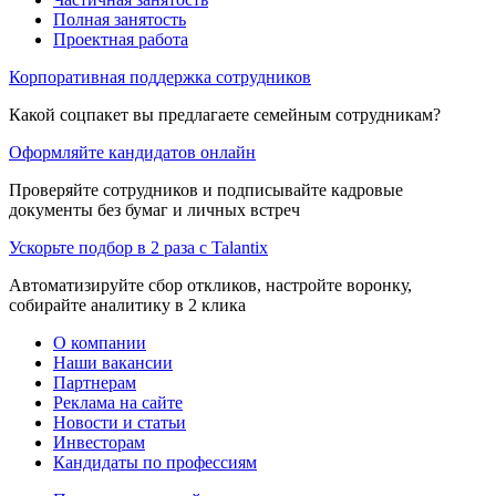
Полная занятость
Проектная работа
Корпоративная поддержка сотрудников
Какой соцпакет вы предлагаете семейным сотрудникам?
Оформляйте кандидатов онлайн
Проверяйте сотрудников и подписывайте кадровые
документы без бумаг и личных встреч
Ускорьте подбор в 2 раза с Talantix
Автоматизируйте сбор откликов, настройте воронку,
собирайте аналитику в 2 клика
О компании
Наши вакансии
Партнерам
Реклама на сайте
Новости и статьи
Инвесторам
Кандидаты по профессиям