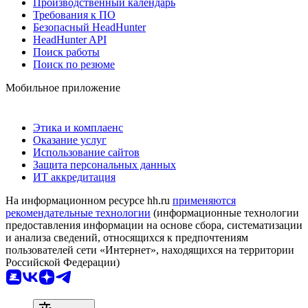
Производственный календарь
Требования к ПО
Безопасный HeadHunter
HeadHunter API
Поиск работы
Поиск по резюме
Мобильное приложение
Этика и комплаенс
Оказание услуг
Использование сайтов
Защита персональных данных
ИТ аккредитация
На информационном ресурсе hh.ru
применяются
рекомендательные технологии
(информационные технологии
предоставления информации на основе сбора, систематизации
и анализа сведений, относящихся к предпочтениям
пользователей сети «Интернет», находящихся на территории
Российской Федерации)