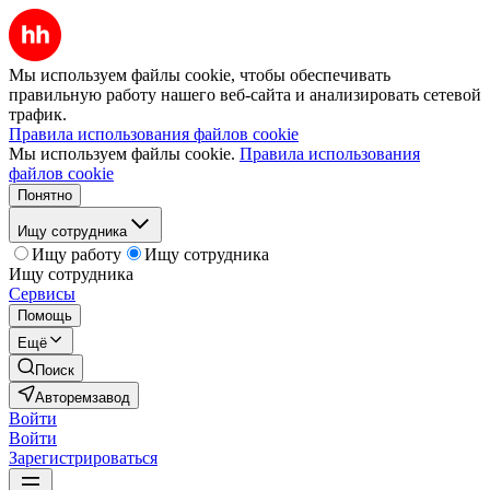
Мы используем файлы cookie, чтобы обеспечивать
правильную работу нашего веб-сайта и анализировать сетевой
трафик.
Правила использования файлов cookie
Мы используем файлы cookie.
Правила использования
файлов cookie
Понятно
Ищу сотрудника
Ищу работу
Ищу сотрудника
Ищу сотрудника
Сервисы
Помощь
Ещё
Поиск
Авторемзавод
Войти
Войти
Зарегистрироваться