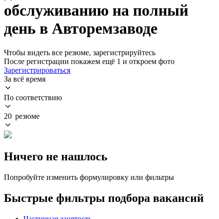
обслуживанию на полный
день в Авторемзаводе
Чтобы видеть все резюме, зарегистрируйтесь
После регистрации покажем ещё 1 и откроем фото
Зарегистрироваться
За всё время
По соответствию
20 резюме
Ничего не нашлось
Попробуйте изменить формулировку или фильтры
Быстрые фильтры подбора вакансий
Частичная занятость