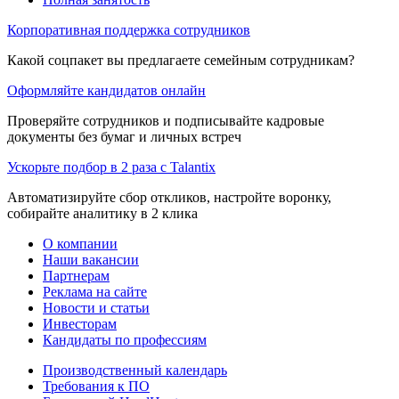
Корпоративная поддержка сотрудников
Какой соцпакет вы предлагаете семейным сотрудникам?
Оформляйте кандидатов онлайн
Проверяйте сотрудников и подписывайте кадровые
документы без бумаг и личных встреч
Ускорьте подбор в 2 раза с Talantix
Автоматизируйте сбор откликов, настройте воронку,
собирайте аналитику в 2 клика
О компании
Наши вакансии
Партнерам
Реклама на сайте
Новости и статьи
Инвесторам
Кандидаты по профессиям
Производственный календарь
Требования к ПО