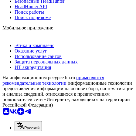
Безопасный HeadHunter
HeadHunter API
Поиск работы
Поиск по резюме
Мобильное приложение
Этика и комплаенс
Оказание услуг
Использование сайтов
Защита персональных данных
ИТ аккредитация
На информационном ресурсе hh.ru
применяются
рекомендательные технологии
(информационные технологии
предоставления информации на основе сбора, систематизации
и анализа сведений, относящихся к предпочтениям
пользователей сети «Интернет», находящихся на территории
Российской Федерации)
Русский