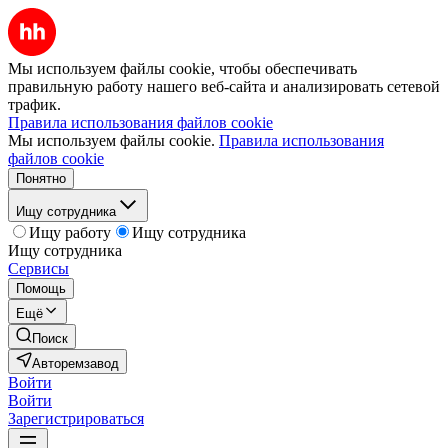
Мы используем файлы cookie, чтобы обеспечивать
правильную работу нашего веб-сайта и анализировать сетевой
трафик.
Правила использования файлов cookie
Мы используем файлы cookie.
Правила использования
файлов cookie
Понятно
Ищу сотрудника
Ищу работу
Ищу сотрудника
Ищу сотрудника
Сервисы
Помощь
Ещё
Поиск
Авторемзавод
Войти
Войти
Зарегистрироваться