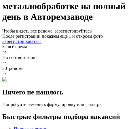
металлообработке на полный
день в Авторемзаводе
Чтобы видеть все резюме, зарегистрируйтесь
После регистрации покажем ещё 1 и откроем фото
Зарегистрироваться
За всё время
По соответствию
20 резюме
Ничего не нашлось
Попробуйте изменить формулировку или фильтры
Быстрые фильтры подбора вакансий
Полная занятость