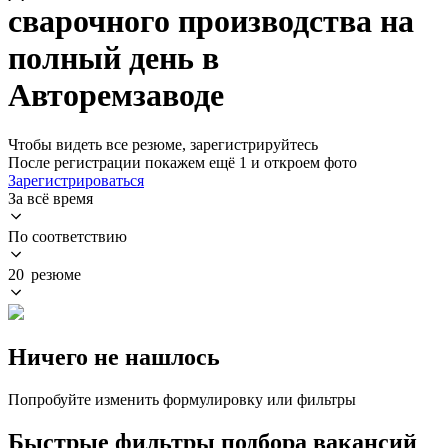
сварочного производства на
полный день в
Авторемзаводе
Чтобы видеть все резюме, зарегистрируйтесь
После регистрации покажем ещё 1 и откроем фото
Зарегистрироваться
За всё время
По соответствию
20 резюме
Ничего не нашлось
Попробуйте изменить формулировку или фильтры
Быстрые фильтры подбора вакансий