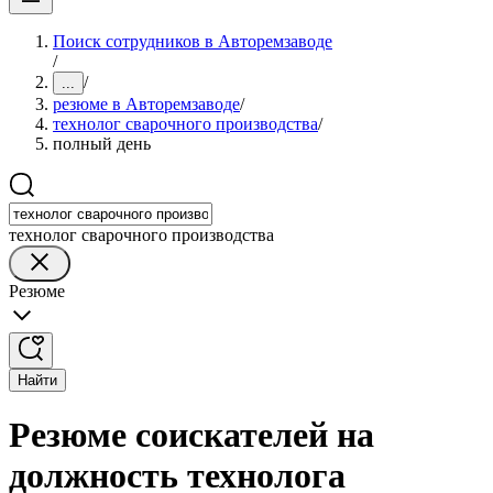
Поиск сотрудников в Авторемзаводе
/
/
...
резюме в Авторемзаводе
/
технолог сварочного производства
/
полный день
технолог сварочного производства
Резюме
Найти
Резюме соискателей на
должность технолога