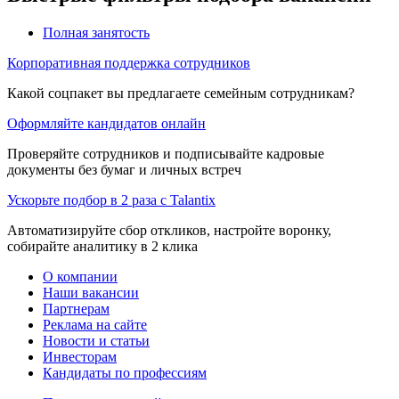
Полная занятость
Корпоративная поддержка сотрудников
Какой соцпакет вы предлагаете семейным сотрудникам?
Оформляйте кандидатов онлайн
Проверяйте сотрудников и подписывайте кадровые
документы без бумаг и личных встреч
Ускорьте подбор в 2 раза с Talantix
Автоматизируйте сбор откликов, настройте воронку,
собирайте аналитику в 2 клика
О компании
Наши вакансии
Партнерам
Реклама на сайте
Новости и статьи
Инвесторам
Кандидаты по профессиям