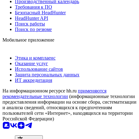
Производственный календарь
Требования к ПО
Безопасный HeadHunter
HeadHunter API
Поиск работы
Поиск по резюме
Мобильное приложение
Этика и комплаенс
Оказание услуг
Использование сайтов
Защита персональных данных
ИТ аккредитация
На информационном ресурсе hh.ru
применяются
рекомендательные технологии
(информационные технологии
предоставления информации на основе сбора, систематизации
и анализа сведений, относящихся к предпочтениям
пользователей сети «Интернет», находящихся на территории
Российской Федерации)