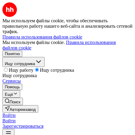
Мы используем файлы cookie, чтобы обеспечивать
правильную работу нашего веб-сайта и анализировать сетевой
трафик.
Правила использования файлов cookie
Мы используем файлы cookie.
Правила использования
файлов cookie
Понятно
Ищу сотрудника
Ищу работу
Ищу сотрудника
Ищу сотрудника
Сервисы
Помощь
Ещё
Поиск
Авторемзавод
Войти
Войти
Зарегистрироваться