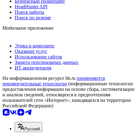
Безопасный HeadHunter
HeadHunter API
Поиск работы
Поиск по резюме
Мобильное приложение
Этика и комплаенс
Оказание услуг
Использование сайтов
Защита персональных данных
ИТ аккредитация
На информационном ресурсе hh.ru
применяются
рекомендательные технологии
(информационные технологии
предоставления информации на основе сбора, систематизации
и анализа сведений, относящихся к предпочтениям
пользователей сети «Интернет», находящихся на территории
Российской Федерации)
Русский