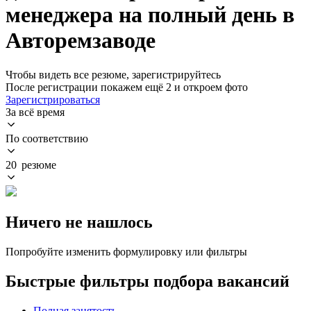
менеджера на полный день в
Авторемзаводе
Чтобы видеть все резюме, зарегистрируйтесь
После регистрации покажем ещё 2 и откроем фото
Зарегистрироваться
За всё время
По соответствию
20 резюме
Ничего не нашлось
Попробуйте изменить формулировку или фильтры
Быстрые фильтры подбора вакансий
Полная занятость