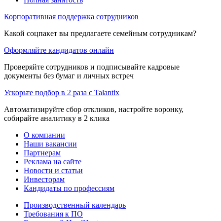
Корпоративная поддержка сотрудников
Какой соцпакет вы предлагаете семейным сотрудникам?
Оформляйте кандидатов онлайн
Проверяйте сотрудников и подписывайте кадровые
документы без бумаг и личных встреч
Ускорьте подбор в 2 раза с Talantix
Автоматизируйте сбор откликов, настройте воронку,
собирайте аналитику в 2 клика
О компании
Наши вакансии
Партнерам
Реклама на сайте
Новости и статьи
Инвесторам
Кандидаты по профессиям
Производственный календарь
Требования к ПО