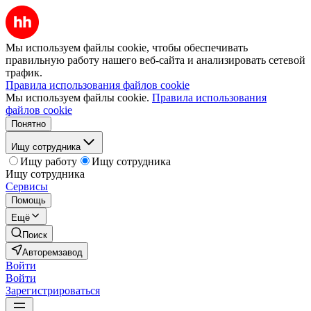
Мы используем файлы cookie, чтобы обеспечивать
правильную работу нашего веб-сайта и анализировать сетевой
трафик.
Правила использования файлов cookie
Мы используем файлы cookie.
Правила использования
файлов cookie
Понятно
Ищу сотрудника
Ищу работу
Ищу сотрудника
Ищу сотрудника
Сервисы
Помощь
Ещё
Поиск
Авторемзавод
Войти
Войти
Зарегистрироваться