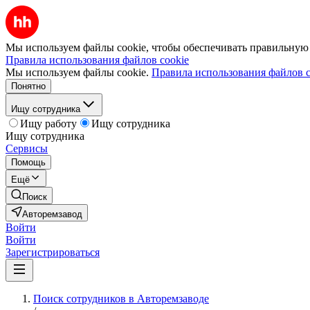
Мы используем файлы cookie, чтобы обеспечивать правильную р
Правила использования файлов cookie
Мы используем файлы cookie.
Правила использования файлов c
Понятно
Ищу сотрудника
Ищу работу
Ищу сотрудника
Ищу сотрудника
Сервисы
Помощь
Ещё
Поиск
Авторемзавод
Войти
Войти
Зарегистрироваться
Поиск сотрудников в Авторемзаводе