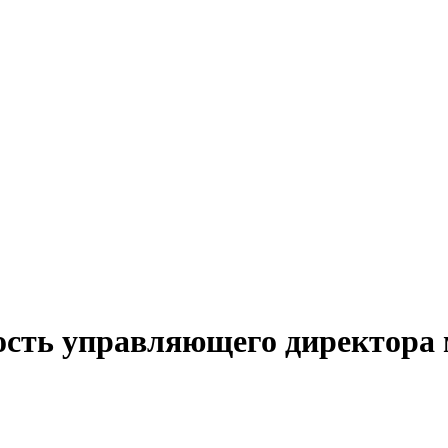
ость управляющего директора 