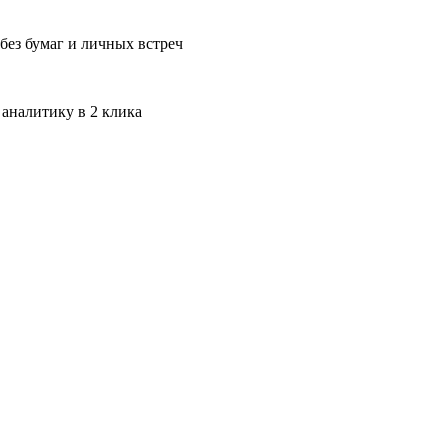
без бумаг и личных встреч
 аналитику в 2 клика