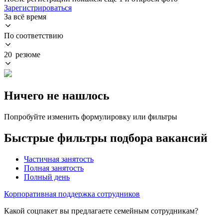
Зарегистрироваться
За всё время
По соответствию
20 резюме
Ничего не нашлось
Попробуйте изменить формулировку или фильтры
Быстрые фильтры подбора вакансий
Частичная занятость
Полная занятость
Полный день
Корпоративная поддержка сотрудников
Какой соцпакет вы предлагаете семейным сотрудникам?