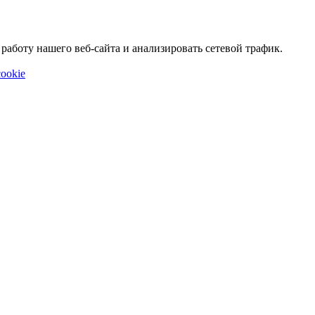
аботу нашего веб-сайта и анализировать сетевой трафик.
ookie