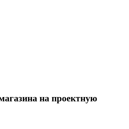
магазина на проектную