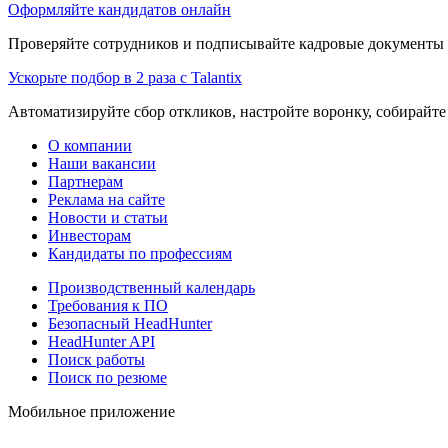
Оформляйте кандидатов онлайн
Проверяйте сотрудников и подписывайте кадровые документы 
Ускорьте подбор в 2 раза с Talantix
Автоматизируйте сбор откликов, настройте воронку, собирайте
О компании
Наши вакансии
Партнерам
Реклама на сайте
Новости и статьи
Инвесторам
Кандидаты по профессиям
Производственный календарь
Требования к ПО
Безопасный HeadHunter
HeadHunter API
Поиск работы
Поиск по резюме
Мобильное приложение