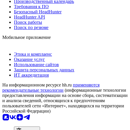
Производственный календарь
Требования к ПО
Безопасный HeadHunter
HeadHunter API
Поиск работы
Поиск по резюме
Мобильное приложение
Этика и комплаенс
Оказание услуг
Использование сайтов
Защита персональных данных
ИТ аккредитация
На информационном ресурсе hh.ru
применяются
рекомендательные технологии
(информационные технологии
предоставления информации на основе сбора, систематизации
и анализа сведений, относящихся к предпочтениям
пользователей сети «Интернет», находящихся на территории
Российской Федерации)