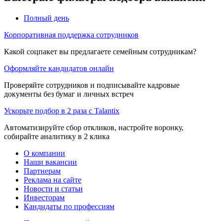
Полный день
Корпоративная поддержка сотрудников
Какой соцпакет вы предлагаете семейным сотрудникам?
Оформляйте кандидатов онлайн
Проверяйте сотрудников и подписывайте кадровые
документы без бумаг и личных встреч
Ускорьте подбор в 2 раза с Talantix
Автоматизируйте сбор откликов, настройте воронку,
собирайте аналитику в 2 клика
О компании
Наши вакансии
Партнерам
Реклама на сайте
Новости и статьи
Инвесторам
Кандидаты по профессиям