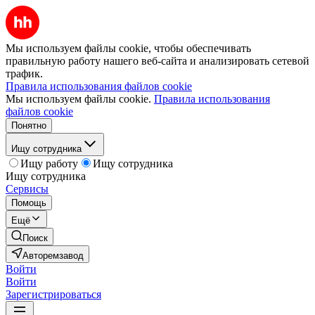
Мы используем файлы cookie, чтобы обеспечивать
правильную работу нашего веб-сайта и анализировать сетевой
трафик.
Правила использования файлов cookie
Мы используем файлы cookie.
Правила использования
файлов cookie
Понятно
Ищу сотрудника
Ищу работу
Ищу сотрудника
Ищу сотрудника
Сервисы
Помощь
Ещё
Поиск
Авторемзавод
Войти
Войти
Зарегистрироваться