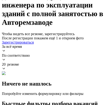
инженера по эксплуатации
зданий с полной занятостью в
Авторемзаводе
Чтобы видеть все резюме, зарегистрируйтесь
После регистрации покажем ещё 1 и откроем фото
Зарегистрироваться
За всё время
По соответствию
20 резюме
Ничего не нашлось
Попробуйте изменить формулировку или фильтры
Быстрые фильтры подбора вакансий