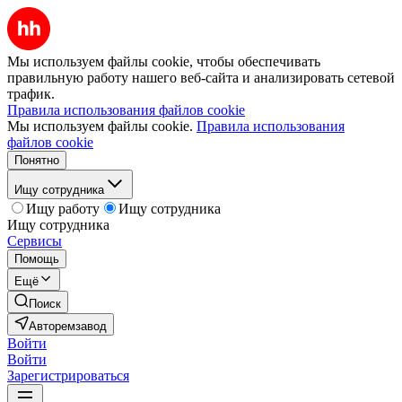
Мы используем файлы cookie, чтобы обеспечивать
правильную работу нашего веб-сайта и анализировать сетевой
трафик.
Правила использования файлов cookie
Мы используем файлы cookie.
Правила использования
файлов cookie
Понятно
Ищу сотрудника
Ищу работу
Ищу сотрудника
Ищу сотрудника
Сервисы
Помощь
Ещё
Поиск
Авторемзавод
Войти
Войти
Зарегистрироваться