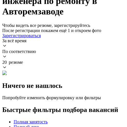
инженера по ремонту в
Авторемзаводе
Чтобы видеть все резюме, зарегистрируйтесь
После регистрации покажем ещё 1 и откроем фото
Зарегистрироваться
За всё время
По соответствию
20 резюме
Ничего не нашлось
Попробуйте изменить формулировку или фильтры
Быстрые фильтры подбора вакансий
Полная занятость
Полный день