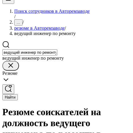
Поиск сотрудников в Авторемзаводе
/
/
...
резюме в Авторемзаводе
/
ведущий инженер по ремонту
ведущий инженер по ремонту
Резюме
Найти
Резюме соискателей на
должность ведущего