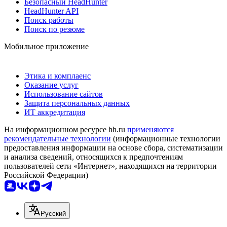
Безопасный HeadHunter
HeadHunter API
Поиск работы
Поиск по резюме
Мобильное приложение
Этика и комплаенс
Оказание услуг
Использование сайтов
Защита персональных данных
ИТ аккредитация
На информационном ресурсе hh.ru
применяются
рекомендательные технологии
(информационные технологии
предоставления информации на основе сбора, систематизации
и анализа сведений, относящихся к предпочтениям
пользователей сети «Интернет», находящихся на территории
Российской Федерации)
Русский