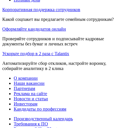
Корпоративная поддержка сотрудников
Какой соцпакет вы предлагаете семейным сотрудникам?
Оформляйте кандидатов онлайн
Проверяйте сотрудников и подписывайте кадровые
документы без бумаг и личных встреч
Ускорьте подбор в 2 раза с Talantix
Автоматизируйте сбор откликов, настройте воронку,
собирайте аналитику в 2 клика
О компании
Наши вакансии
Партнерам
Реклама на сайте
Новости и статьи
Инвесторам
Кандидаты по профессиям
Производственный календарь
Требования к ПО