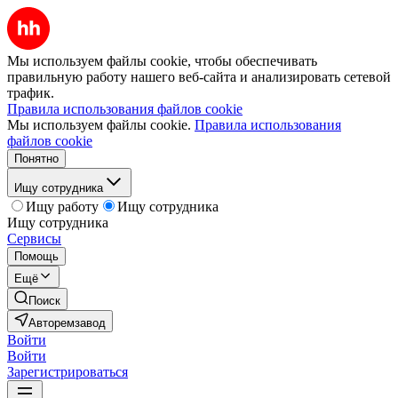
Мы используем файлы cookie, чтобы обеспечивать
правильную работу нашего веб-сайта и анализировать сетевой
трафик.
Правила использования файлов cookie
Мы используем файлы cookie.
Правила использования
файлов cookie
Понятно
Ищу сотрудника
Ищу работу
Ищу сотрудника
Ищу сотрудника
Сервисы
Помощь
Ещё
Поиск
Авторемзавод
Войти
Войти
Зарегистрироваться