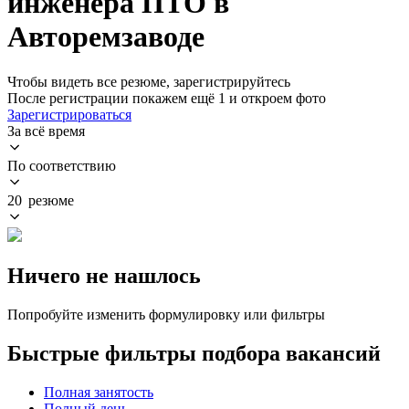
инженера ПТО в
Авторемзаводе
Чтобы видеть все резюме, зарегистрируйтесь
После регистрации покажем ещё 1 и откроем фото
Зарегистрироваться
За всё время
По соответствию
20 резюме
Ничего не нашлось
Попробуйте изменить формулировку или фильтры
Быстрые фильтры подбора вакансий
Полная занятость
Полный день