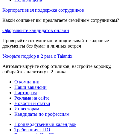
Корпоративная поддержка сотрудников
Какой соцпакет вы предлагаете семейным сотрудникам?
Оформляйте кандидатов онлайн
Проверяйте сотрудников и подписывайте кадровые
документы без бумаг и личных встреч
Ускорьте подбор в 2 раза с Talantix
Автоматизируйте сбор откликов, настройте воронку,
собирайте аналитику в 2 клика
О компании
Наши вакансии
Партнерам
Реклама на сайте
Новости и статьи
Инвесторам
Кандидаты по профессиям
Производственный календарь
Требования к ПО