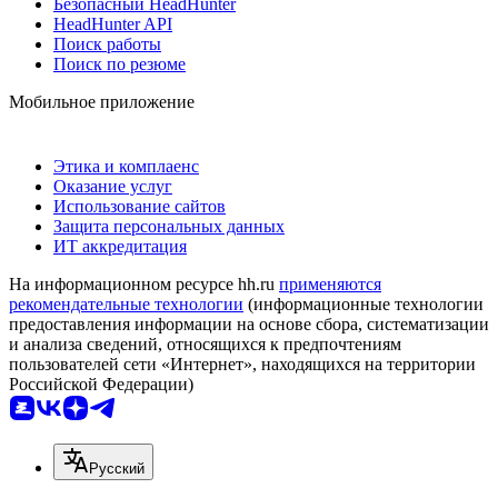
Безопасный HeadHunter
HeadHunter API
Поиск работы
Поиск по резюме
Мобильное приложение
Этика и комплаенс
Оказание услуг
Использование сайтов
Защита персональных данных
ИТ аккредитация
На информационном ресурсе hh.ru
применяются
рекомендательные технологии
(информационные технологии
предоставления информации на основе сбора, систематизации
и анализа сведений, относящихся к предпочтениям
пользователей сети «Интернет», находящихся на территории
Российской Федерации)
Русский