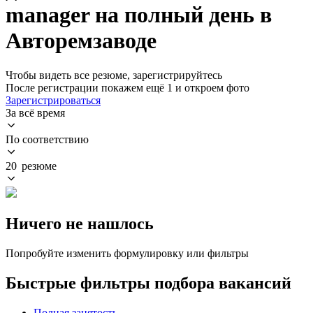
manager на полный день в
Авторемзаводе
Чтобы видеть все резюме, зарегистрируйтесь
После регистрации покажем ещё 1 и откроем фото
Зарегистрироваться
За всё время
По соответствию
20 резюме
Ничего не нашлось
Попробуйте изменить формулировку или фильтры
Быстрые фильтры подбора вакансий
Полная занятость