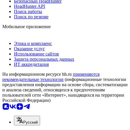
Безопасный HeadHunter
HeadHunter API
Поиск работы
Поиск по резюме
Мобильное приложение
Этика и комплаенс
Оказание услуг
Использование сайтов
Защита персональных данных
ИТ аккредитация
На информационном ресурсе hh.ru
применяются
рекомендательные технологии
(информационные технологии
предоставления информации на основе сбора, систематизации
и анализа сведений, относящихся к предпочтениям
пользователей сети «Интернет», находящихся на территории
Российской Федерации)
Русский