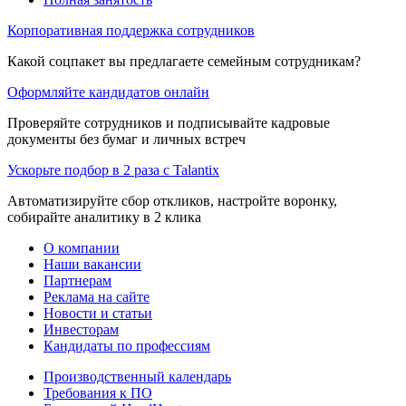
Корпоративная поддержка сотрудников
Какой соцпакет вы предлагаете семейным сотрудникам?
Оформляйте кандидатов онлайн
Проверяйте сотрудников и подписывайте кадровые
документы без бумаг и личных встреч
Ускорьте подбор в 2 раза с Talantix
Автоматизируйте сбор откликов, настройте воронку,
собирайте аналитику в 2 клика
О компании
Наши вакансии
Партнерам
Реклама на сайте
Новости и статьи
Инвесторам
Кандидаты по профессиям
Производственный календарь
Требования к ПО