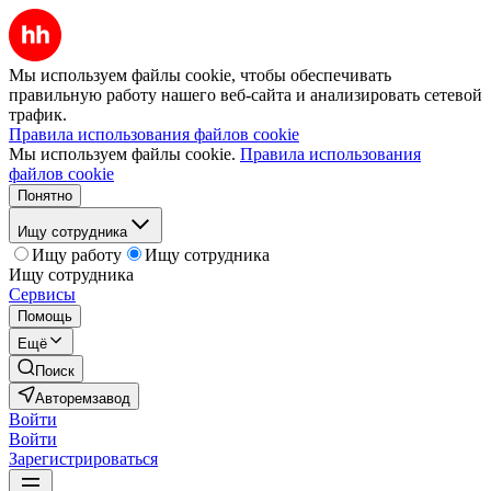
Мы используем файлы cookie, чтобы обеспечивать
правильную работу нашего веб-сайта и анализировать сетевой
трафик.
Правила использования файлов cookie
Мы используем файлы cookie.
Правила использования
файлов cookie
Понятно
Ищу сотрудника
Ищу работу
Ищу сотрудника
Ищу сотрудника
Сервисы
Помощь
Ещё
Поиск
Авторемзавод
Войти
Войти
Зарегистрироваться