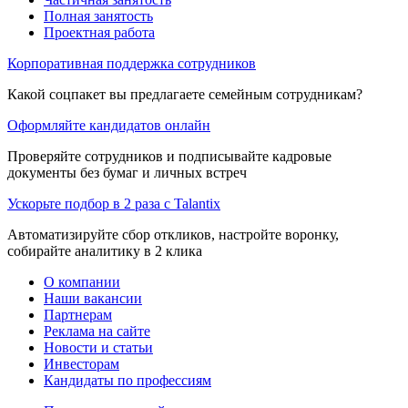
Полная занятость
Проектная работа
Корпоративная поддержка сотрудников
Какой соцпакет вы предлагаете семейным сотрудникам?
Оформляйте кандидатов онлайн
Проверяйте сотрудников и подписывайте кадровые
документы без бумаг и личных встреч
Ускорьте подбор в 2 раза с Talantix
Автоматизируйте сбор откликов, настройте воронку,
собирайте аналитику в 2 клика
О компании
Наши вакансии
Партнерам
Реклама на сайте
Новости и статьи
Инвесторам
Кандидаты по профессиям