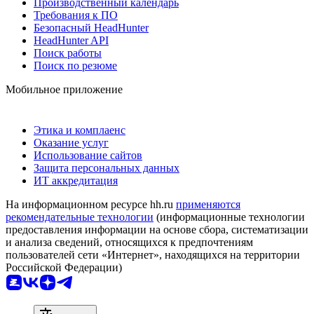
Производственный календарь
Требования к ПО
Безопасный HeadHunter
HeadHunter API
Поиск работы
Поиск по резюме
Мобильное приложение
Этика и комплаенс
Оказание услуг
Использование сайтов
Защита персональных данных
ИТ аккредитация
На информационном ресурсе hh.ru
применяются
рекомендательные технологии
(информационные технологии
предоставления информации на основе сбора, систематизации
и анализа сведений, относящихся к предпочтениям
пользователей сети «Интернет», находящихся на территории
Российской Федерации)