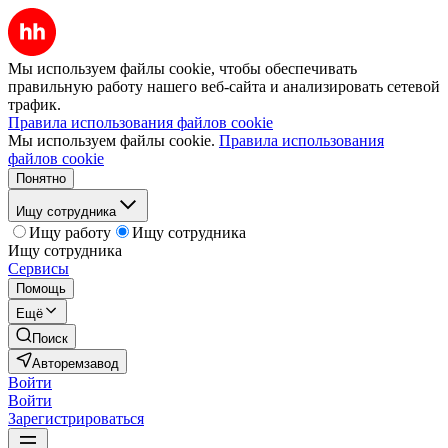
Мы используем файлы cookie, чтобы обеспечивать
правильную работу нашего веб-сайта и анализировать сетевой
трафик.
Правила использования файлов cookie
Мы используем файлы cookie.
Правила использования
файлов cookie
Понятно
Ищу сотрудника
Ищу работу
Ищу сотрудника
Ищу сотрудника
Сервисы
Помощь
Ещё
Поиск
Авторемзавод
Войти
Войти
Зарегистрироваться