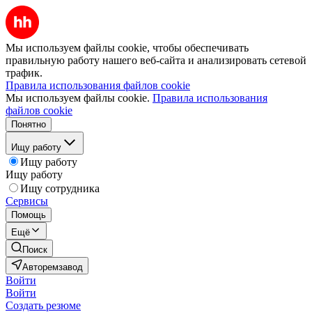
Мы используем файлы cookie, чтобы обеспечивать
правильную работу нашего веб-сайта и анализировать сетевой
трафик.
Правила использования файлов cookie
Мы используем файлы cookie.
Правила использования
файлов cookie
Понятно
Ищу работу
Ищу работу
Ищу работу
Ищу сотрудника
Сервисы
Помощь
Ещё
Поиск
Авторемзавод
Войти
Войти
Создать резюме