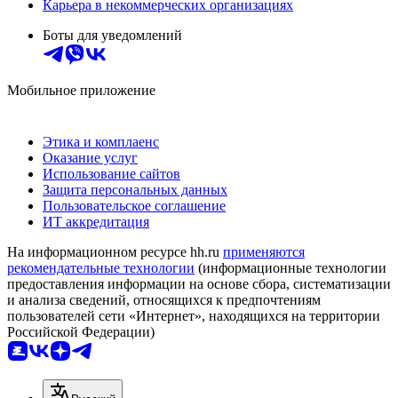
Карьера в некоммерческих организациях
Боты для уведомлений
Мобильное приложение
Этика и комплаенс
Оказание услуг
Использование сайтов
Защита персональных данных
Пользовательское соглашение
ИТ аккредитация
На информационном ресурсе hh.ru
применяются
рекомендательные технологии
(информационные технологии
предоставления информации на основе сбора, систематизации
и анализа сведений, относящихся к предпочтениям
пользователей сети «Интернет», находящихся на территории
Российской Федерации)