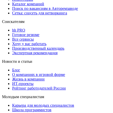
Каталог компаний
Поиск по вакансиям в Авторемзаводе
Сетка: соцсеть для нетворкинга
Соискателям
hh PRO
Готовое резюме
Все сервисы
Хочу у вас работать
Производственный календарь
Экспертная рекомендация
Новости и статьи
Блог
О компаниях в игровой форме
Жизнь в компании
ИТ-проекты
Рейтинг работодателей России
Молодым специалистам
Карьера для молодых специалистов
Школа программистов